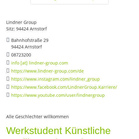
Lindner Group
Sitz: 94424 Arnstorf
Bahnhofstraße 29
94424 Arnstorf
08723200
info [at] lindner-group.com
https://www.lindner-group.com/de
https://www.instagram.com/lindner_group
https://www.facebook.com/LindnerGroup.Karriere/
https://www.youtube.com/user/lindnergroup
Alle Geschlechter willkommen
Werkstudent Künstliche