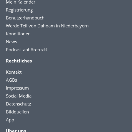
Mein Kalender
Registrierung
Benutzerhandbuch
Werde Teil von Dahoam in Niederbayern
Konditionen
News
Podcast anhören 🕬
Rechtliches
Kontakt
AGBs
Impressum
Social Media
Datenschutz
Bildquellen
App
Über uns