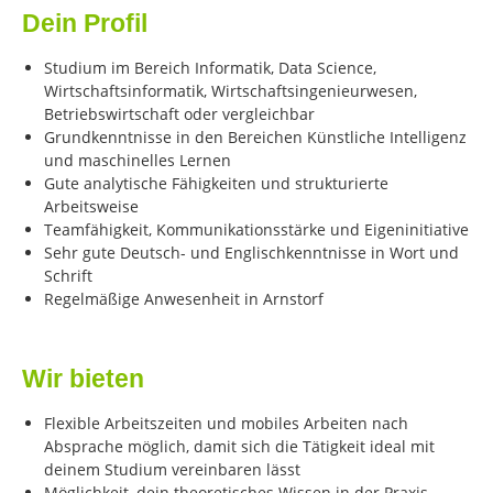
Dein Profil
Studium im Bereich Informatik, Data Science,
Wirtschaftsinformatik, Wirtschaftsingenieurwesen,
Betriebswirtschaft oder vergleichbar
Grundkenntnisse in den Bereichen Künstliche Intelligenz
und maschinelles Lernen
Gute analytische Fähigkeiten und strukturierte
Arbeitsweise
Teamfähigkeit, Kommunikationsstärke und Eigeninitiative
Sehr gute Deutsch- und Englischkenntnisse in Wort und
Schrift
Regelmäßige Anwesenheit in Arnstorf
Wir bieten
Flexible Arbeitszeiten und mobiles Arbeiten nach
Absprache möglich, damit sich die Tätigkeit ideal mit
deinem Studium vereinbaren lässt
Möglichkeit, dein theoretisches Wissen in der Praxis