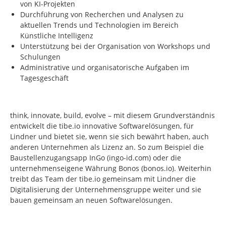
von KI-Projekten
Durchführung von Recherchen und Analysen zu
aktuellen Trends und Technologien im Bereich
Künstliche Intelligenz
Unterstützung bei der Organisation von Workshops und
Schulungen
Administrative und organisatorische Aufgaben im
Tagesgeschäft
think, innovate, build, evolve – mit diesem Grundverständnis
entwickelt die tibe.io innovative Softwarelösungen, für
Lindner und bietet sie, wenn sie sich bewährt haben, auch
anderen Unternehmen als Lizenz an. So zum Beispiel die
Baustellenzugangsapp InGo (ingo-id.com) oder die
unternehmenseigene Währung Bonos (bonos.io). Weiterhin
treibt das Team der tibe.io gemeinsam mit Lindner die
Digitalisierung der Unternehmensgruppe weiter und sie
bauen gemeinsam an neuen Softwarelösungen.