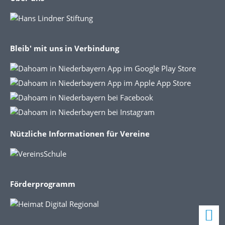
Bleib' mit uns in Verbindung
Nützliche Informationen für Vereine
Förderprogramm