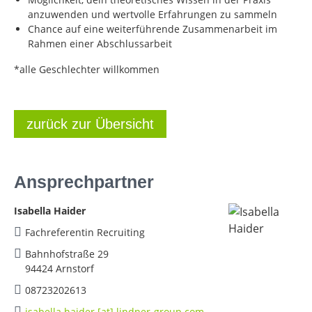
anzuwenden und wertvolle Erfahrungen zu sammeln
Chance auf eine weiterführende Zusammenarbeit im
Rahmen einer Abschlussarbeit
*alle Geschlechter willkommen
zurück zur Übersicht
Ansprechpartner
Isabella Haider
Fachreferentin Recruiting
Bahnhofstraße 29
94424 Arnstorf
08723202613
isabella.haider [at] lindner-group.com