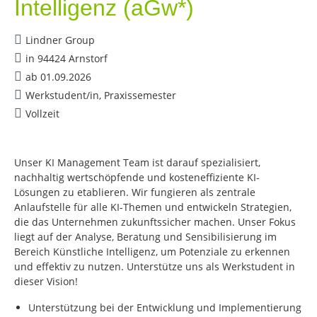
Intelligenz (aGw*)
Lindner Group
in 94424 Arnstorf
ab 01.09.2026
Werkstudent/in, Praxissemester
Vollzeit
Unser KI Management Team ist darauf spezialisiert,
nachhaltig wertschöpfende und kosteneffiziente KI-
Lösungen zu etablieren. Wir fungieren als zentrale
Anlaufstelle für alle KI-Themen und entwickeln Strategien,
die das Unternehmen zukunftssicher machen. Unser Fokus
liegt auf der Analyse, Beratung und Sensibilisierung im
Bereich Künstliche Intelligenz, um Potenziale zu erkennen
und effektiv zu nutzen. Unterstütze uns als Werkstudent in
dieser Vision!
Unterstützung bei der Entwicklung und Implementierung