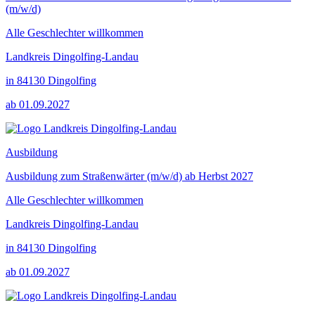
(m/w/d)
Alle Geschlechter willkommen
Landkreis Dingolfing-Landau
in 84130 Dingolfing
ab 01.09.2027
Ausbildung
Ausbildung zum Straßenwärter (m/w/d) ab Herbst 2027
Alle Geschlechter willkommen
Landkreis Dingolfing-Landau
in 84130 Dingolfing
ab 01.09.2027