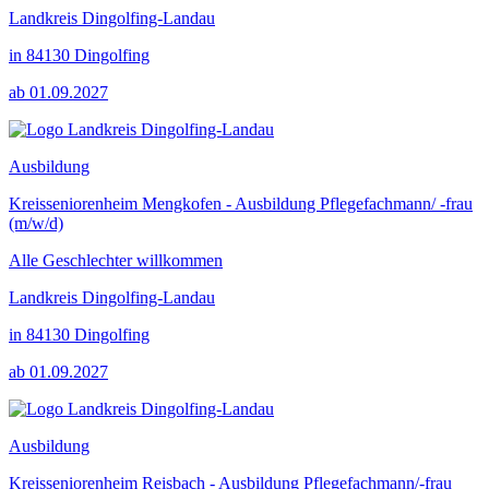
Landkreis Dingolfing-Landau
in 84130 Dingolfing
ab 01.09.2027
Ausbildung
Kreisseniorenheim Mengkofen - Ausbildung Pflegefachmann/ -frau
(m/w/d)
Alle Geschlechter willkommen
Landkreis Dingolfing-Landau
in 84130 Dingolfing
ab 01.09.2027
Ausbildung
Kreisseniorenheim Reisbach - Ausbildung Pflegefachmann/-frau