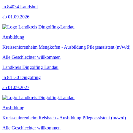
in 84034 Landshut
ab 01.09.2026
Ausbildung
Kreisseniorenheim Mengkofen - Ausbildung Pflegeassistent (m/w/d)
Alle Geschlechter willkommen
Landkreis Dingolfing-Landau
in 84130 Dingolfing
ab 01.09.2027
Ausbildung
Kreisseniorenheim Reisbach - Ausbildung Pflegeassistent (m/w/d)
Alle Geschlechter willkommen