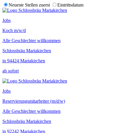
Neueste Stellen zuerst
Eintrittsdatum
Jobs
Koch m/w/d
Alle Geschlechter willkommen
Schlossbräu Mariakirchen
in 94424 Mariakirchen
ab sofort
Jobs
Reservierungsmitarbeiter (m/d/w)
Alle Geschlechter willkommen
Schlossbräu Mariakirchen
in 92242 Mariakirchen