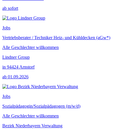
ab sofort
Jobs
Vertriebsberater / Techniker Heiz- und Kühldecken (aGw*)
Alle Geschlechter willkommen
Lindner Group
in 94424 Arnstorf
ab 01.09.2026
Jobs
Sozialpädagogin/Sozialpädagogen (m/w/d)
Alle Geschlechter willkommen
Bezirk Niederbayern Verwaltung