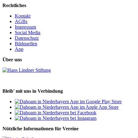
Rechtliches
Kontakt
AGBs
Impressum
Social Media
Datenschutz
Bildquellen
App
Über uns
Bleib' mit uns in Verbindung
Nützliche Informationen für Vereine