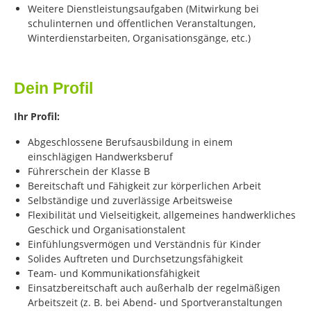
Weitere Dienstleistungsaufgaben (Mitwirkung bei
schulinternen und öffentlichen Veranstaltungen,
Winterdienstarbeiten, Organisationsgänge, etc.)
Dein Profil
Ihr Profil:
Abgeschlossene Berufsausbildung in einem
einschlägigen Handwerksberuf
Führerschein der Klasse B
Bereitschaft und Fähigkeit zur körperlichen Arbeit
Selbständige und zuverlässige Arbeitsweise
Flexibilität und Vielseitigkeit, allgemeines handwerkliches
Geschick und Organisationstalent
Einfühlungsvermögen und Verständnis für Kinder
Solides Auftreten und Durchsetzungsfähigkeit
Team- und Kommunikationsfähigkeit
Einsatzbereitschaft auch außerhalb der regelmäßigen
Arbeitszeit (z. B. bei Abend- und Sportveranstaltungen