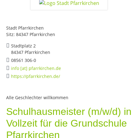
Stadt Pfarrkirchen
Sitz: 84347 Pfarrkirchen
Stadtplatz 2
84347 Pfarrkirchen
08561 306-0
info [at] pfarrkirchen.de
https://pfarrkirchen.de/
Alle Geschlechter willkommen
Schulhausmeister (m/w/d) in
Vollzeit für die Grundschule
Pfarrkirchen