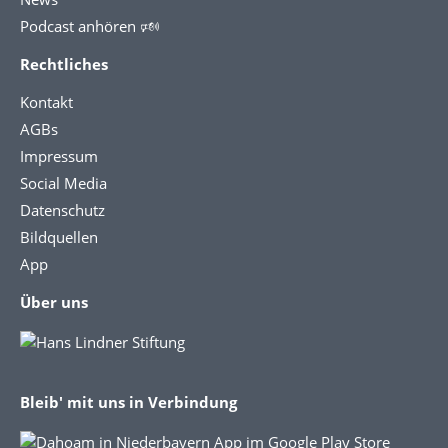
Podcast anhören 🕬
Rechtliches
Kontakt
AGBs
Impressum
Social Media
Datenschutz
Bildquellen
App
Über uns
Bleib' mit uns in Verbindung