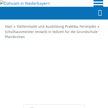
Start
Stellenmarkt und Ausbildung Praktika, Ferienjobs
Schulhausmeister (m/w/d) in Vollzeit für die Grundschule
Pfarrkirchen