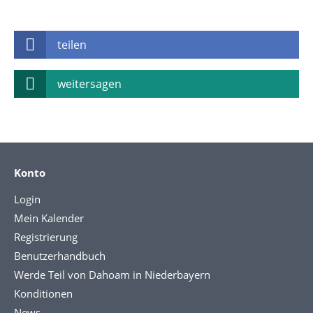
teilen
weitersagen
Konto
Login
Mein Kalender
Registrierung
Benutzerhandbuch
Werde Teil von Dahoam in Niederbayern
Konditionen
News