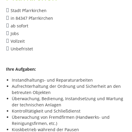
Stadt Pfarrkirchen
in 84347 Pfarrkirchen
ab sofort
Jobs
Vollzeit
Unbefristet
Ihre Aufgaben:
Instandhaltungs- und Reparaturarbeiten
Aufrechterhaltung der Ordnung und Sicherheit an den
betreuten Objekten
Überwachung, Bedienung, Instandsetzung und Wartung
der technischen Anlagen
Kontrolltätigkeit und Schließdienst
Überwachung von Fremdfirmen (Handwerks- und
Reinigungsfirmen, etc.)
Kioskbetrieb während der Pausen