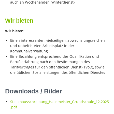
auch an Wochenenden, Winterdienst)
Wir bieten
Wir bieten:
Einen interessanten, vielseitigen, abwechslungsreichen
und unbefristeten Arbeitsplatz in der
Kommunalverwaltung
Eine Bezahlung entsprechend der Qualifikation und
Berufserfahrung nach den Bestimmungen des
Tarifvertrages für den öffentlichen Dienst (TVöD), sowie
die üblichen Sozialleistungen des öffentlichen Dienstes
Downloads / Bilder
Stellenausschreibung_Hausmeister_Grundschule_12.2025
.pdf