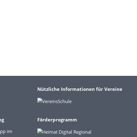
Nützliche Informationen für Vereine
ng
Förderprogramm