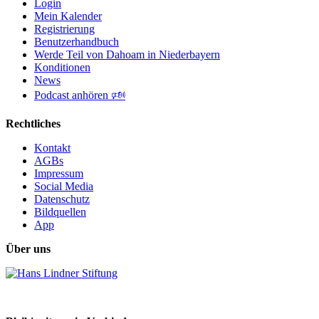
Login
Mein Kalender
Registrierung
Benutzerhandbuch
Werde Teil von Dahoam in Niederbayern
Konditionen
News
Podcast anhören 🕬
Rechtliches
Kontakt
AGBs
Impressum
Social Media
Datenschutz
Bildquellen
App
Über uns