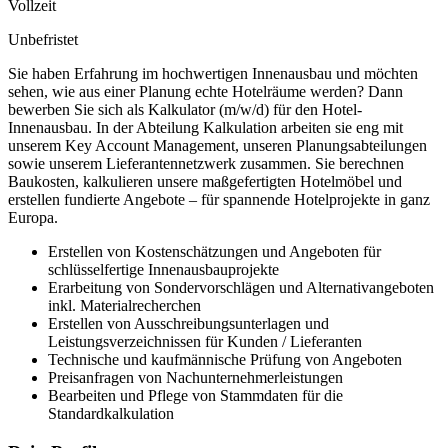
Vollzeit
Unbefristet
Sie haben Erfahrung im hochwertigen Innenausbau und möchten
sehen, wie aus einer Planung echte Hotelräume werden? Dann
bewerben Sie sich als Kalkulator (m/w/d) für den Hotel-
Innenausbau. In der Abteilung Kalkulation arbeiten sie eng mit
unserem Key Account Management, unseren Planungsabteilungen
sowie unserem Lieferantennetzwerk zusammen. Sie berechnen
Baukosten, kalkulieren unsere maßgefertigten Hotelmöbel und
erstellen fundierte Angebote – für spannende Hotelprojekte in ganz
Europa.
Erstellen von Kostenschätzungen und Angeboten für
schlüsselfertige Innenausbauprojekte
Erarbeitung von Sondervorschlägen und Alternativangeboten
inkl. Materialrecherchen
Erstellen von Ausschreibungsunterlagen und
Leistungsverzeichnissen für Kunden / Lieferanten
Technische und kaufmännische Prüfung von Angeboten
Preisanfragen von Nachunternehmerleistungen
Bearbeiten und Pflege von Stammdaten für die
Standardkalkulation