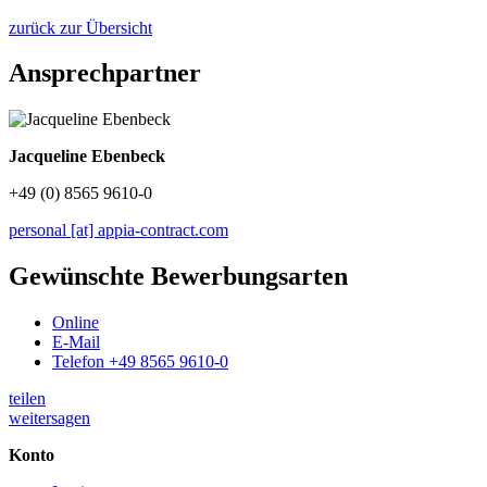
zurück zur Übersicht
Ansprechpartner
Jacqueline Ebenbeck
+49 (0) 8565 9610-0
personal [at] appia-contract.com
Gewünschte Bewerbungsarten
Online
E-Mail
Telefon +49 8565 9610-0
teilen
weitersagen
Konto