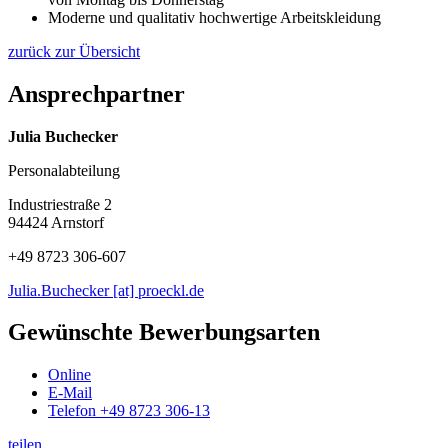
Moderne und qualitativ hochwertige Arbeitskleidung
zurück zur Übersicht
Ansprechpartner
Julia Buchecker
Personalabteilung
Industriestraße 2
94424 Arnstorf
+49 8723 306-607
Julia.Buchecker [at] proeckl.de
Gewünschte Bewerbungsarten
Online
E-Mail
Telefon +49 8723 306-13
teilen