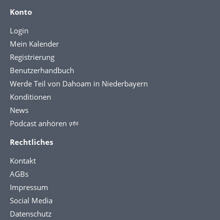
Konto
Login
Mein Kalender
Registrierung
Benutzerhandbuch
Werde Teil von Dahoam in Niederbayern
Konditionen
News
Podcast anhören 🕬
Rechtliches
Kontakt
AGBs
Impressum
Social Media
Datenschutz