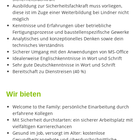
Ausbildung zur Sicherheitsfachkraft muss vorliegen,
diese ist im Zuge einer Weiterbildung bei Lindner nicht
möglich
Kenntnisse und Erfahrungen über betriebliche
Fertigungsprozesse und baustellenspezifische Gewerke
Analytisches und konzeptionelles Denken sowie dein
technisches Verständnis
Sicherer Umgang mit den Anwendungen von MS-Office
Idealerweise Englischkenntnisse in Wort und Schrift
Sehr gute Deutschkenntnisse in Wort und Schrift
Bereitschaft zu Dienstreisen (40 %)
Wir bieten
Welcome to the Family: persönliche Einarbeitung durch
erfahrene Kollegen
Mit Sicherheit durchstarten: ein sicherer Arbeitsplatz mit
vielfältigen Karrierechancen
Gesund im Job, versorgt im Alter: kostenlose
Gesundheitsangebote und überdurchschnittliche