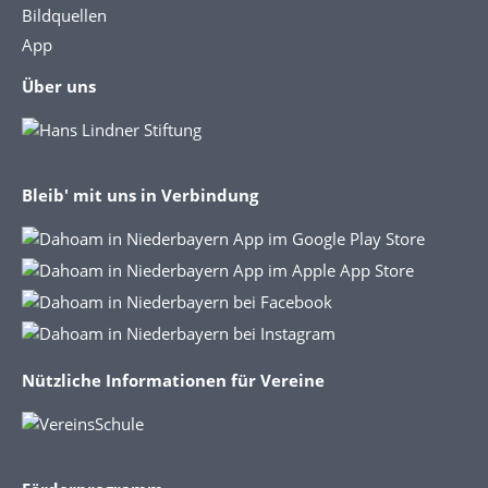
Bildquellen
App
Über uns
Bleib' mit uns in Verbindung
Nützliche Informationen für Vereine