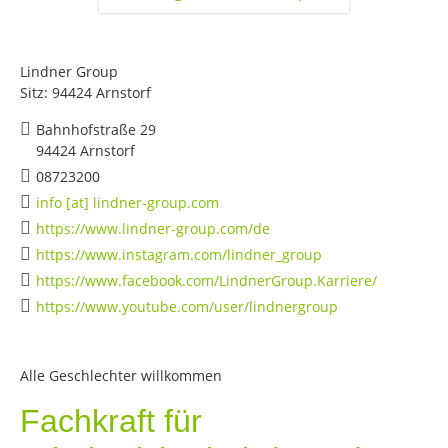
Lindner Group
Sitz: 94424 Arnstorf
Bahnhofstraße 29
94424 Arnstorf
08723200
info [at] lindner-group.com
https://www.lindner-group.com/de
https://www.instagram.com/lindner_group
https://www.facebook.com/LindnerGroup.Karriere/
https://www.youtube.com/user/lindnergroup
Alle Geschlechter willkommen
Fachkraft für