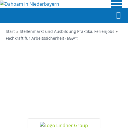
Start
Stellenmarkt und Ausbildung Praktika, Ferienjobs
Fachkraft für Arbeitssicherheit (aGw*)