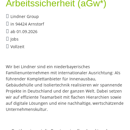
Arbeitssicherheit (aGw*)
Lindner Group
in 94424 Arnstorf
ab 01.09.2026
Jobs
Vollzeit
Wir bei Lindner sind ein niederbayerisches
Familienunternehmen mit internationaler Ausrichtung: Als
führender Komplettanbieter für Innenausbau,
Gebäudehülle und Isoliertechnik realisieren wir spannende
Projekte in Deutschland und der ganzen Welt. Dabei setzen
wir auf effiziente Teamarbeit mit flachen Hierarchien sowie
auf digitale Lösungen und eine nachhaltige, wertschätzende
Unternehmenskultur.