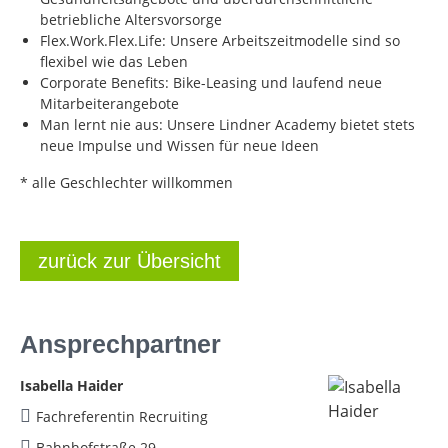
betriebliche Altersvorsorge
Flex.Work.Flex.Life: Unsere Arbeitszeitmodelle sind so
flexibel wie das Leben
Corporate Benefits: Bike-Leasing und laufend neue
Mitarbeiterangebote
Man lernt nie aus: Unsere Lindner Academy bietet stets
neue Impulse und Wissen für neue Ideen
* alle Geschlechter willkommen
zurück zur Übersicht
Ansprechpartner
Isabella Haider
Fachreferentin Recruiting
Bahnhofstraße 29