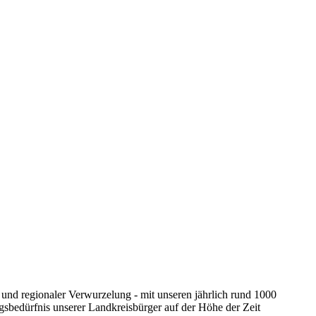
und regionaler Verwurzelung - mit unseren jährlich rund 1000
gsbedürfnis unserer Landkreisbürger auf der Höhe der Zeit