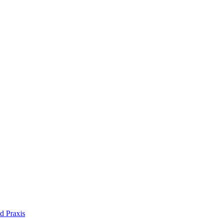
d Praxis