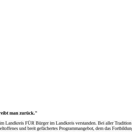
reibt man zurück."
 Landkreis FÜR Bürger im Landkreis verstanden. Bei aller Tradition 
weltoffenes und breit gefächertes Programmangebot, dem das Fortbildun