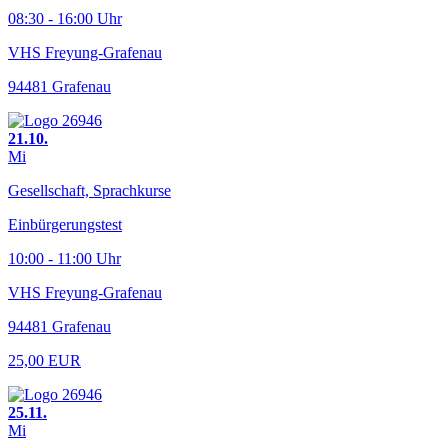
08:30 - 16:00 Uhr
VHS Freyung-Grafenau
94481 Grafenau
21.10.
Mi
Gesellschaft, Sprachkurse
Einbürgerungstest
10:00 - 11:00 Uhr
VHS Freyung-Grafenau
94481 Grafenau
25,00 EUR
25.11.
Mi