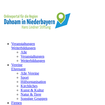
Veranstaltungen
Weiterbildungen
Alle
Veranstaltungen
Weiterbildungen
Vereine
Ehrenamt
Alle Vereine
Sport
Hilfsorganisation
Kirchliches
Kunst & Kultur
Natur & Tiere
Sonstige Gruppen
Firmen