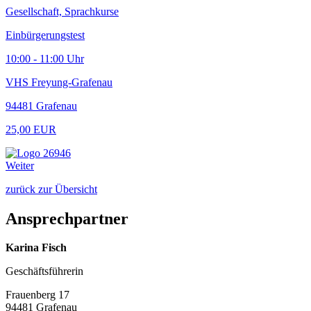
Gesellschaft, Sprachkurse
Einbürgerungstest
10:00 - 11:00 Uhr
VHS Freyung-Grafenau
94481 Grafenau
25,00 EUR
Weiter
zurück zur Übersicht
Ansprechpartner
Karina Fisch
Geschäftsführerin
Frauenberg 17
94481 Grafenau