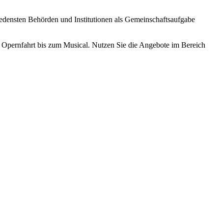
edensten Behörden und Institutionen als Gemeinschaftsaufgabe
n Opernfahrt bis zum Musical. Nutzen Sie die Angebote im Bereich