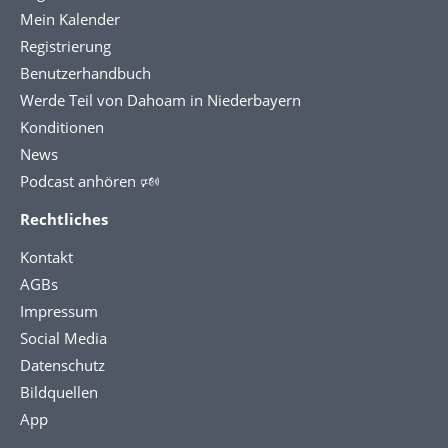
Mein Kalender
Registrierung
Benutzerhandbuch
Werde Teil von Dahoam in Niederbayern
Konditionen
News
Podcast anhören 🕬
Rechtliches
Kontakt
AGBs
Impressum
Social Media
Datenschutz
Bildquellen
App