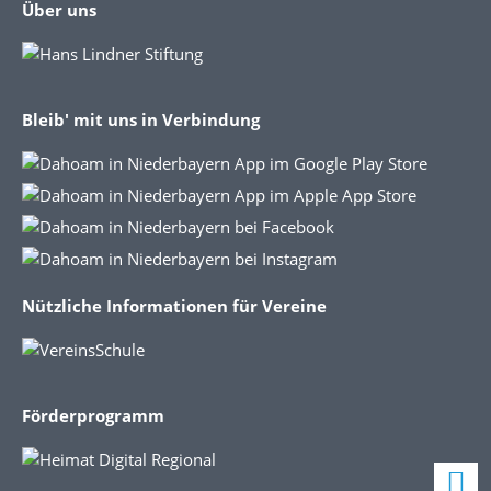
Über uns
Bleib' mit uns in Verbindung
Nützliche Informationen für Vereine
Förderprogramm