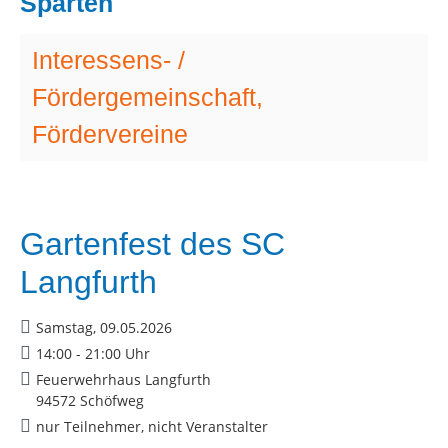
Sparten
Interessens- /
Fördergemeinschaft,
Fördervereine
Gartenfest des SC
Langfurth
Samstag, 09.05.2026
14:00 - 21:00 Uhr
Feuerwehrhaus Langfurth
94572 Schöfweg
nur Teilnehmer, nicht Veranstalter