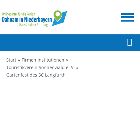
Start
Firmen Institutionen
Touristikverein Sonnenwald e. V.
Gartenfest des SC Langfurth