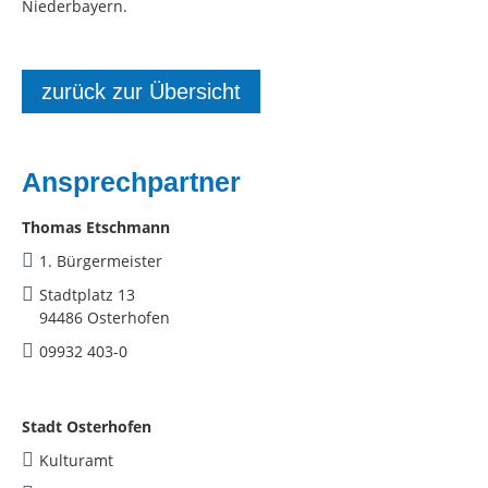
Niederbayern.
zurück zur Übersicht
Ansprechpartner
Thomas Etschmann
1. Bürgermeister
Stadtplatz 13
94486 Osterhofen
09932 403-0
Stadt Osterhofen
Kulturamt