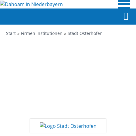
Start
Firmen Institutionen
Stadt Osterhofen