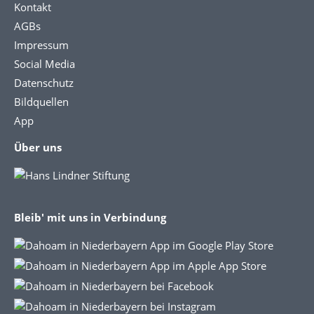
Kontakt
AGBs
Impressum
Social Media
Datenschutz
Bildquellen
App
Über uns
Bleib' mit uns in Verbindung