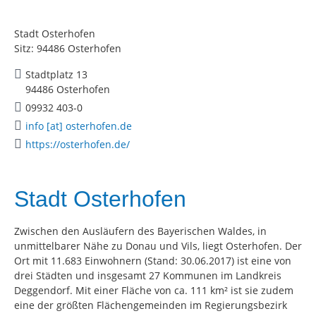
Stadt Osterhofen
Sitz: 94486 Osterhofen
Stadtplatz 13
94486 Osterhofen
09932 403-0
info [at] osterhofen.de
https://osterhofen.de/
Stadt Osterhofen
Zwischen den Ausläufern des Bayerischen Waldes, in
unmittelbarer Nähe zu Donau und Vils, liegt Osterhofen. Der
Ort mit 11.683 Einwohnern (Stand: 30.06.2017) ist eine von
drei Städten und insgesamt 27 Kommunen im Landkreis
Deggendorf. Mit einer Fläche von ca. 111 km² ist sie zudem
eine der größten Flächengemeinden im Regierungsbezirk