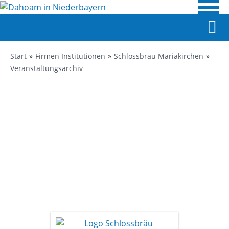
Start
Firmen Institutionen
Schlossbräu Mariakirchen
Veranstaltungsarchiv