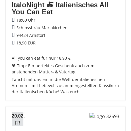
ItaloNight 🍝 Italienisches All
You Can Eat
18:00 Uhr
Schlossbräu Mariakirchen
94424 Arnstorf
18,90 EUR
All you can eat für nur 18,90 €!
💖 Tipp: Ein perfektes Geschenk auch zum
anstehenden Mutter- & Vatertag!
Taucht mit uns ein in die Welt der italienischen
Aromen – mit liebevoll zusammengestellten Klassikern
der italienischen Küche! Was euch…
20.02.
FR