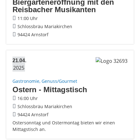
Biergarteneröffnung mit den
Reisbacher Musikanten
11:00 Uhr
Schlossbräu Mariakirchen
94424 Arnstorf
21.04.
2025
Gastronomie, Genuss/Gourmet
Ostern - Mittagstisch
16:00 Uhr
Schlossbräu Mariakirchen
94424 Arnstorf
Ostersonntag und Ostermontag bieten wir einen
Mittagstisch an.