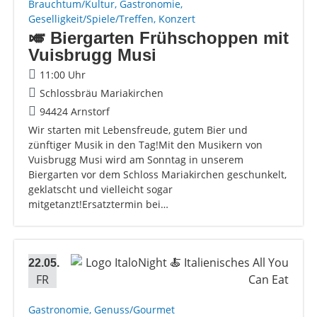
Brauchtum/Kultur, Gastronomie,
Geselligkeit/Spiele/Treffen, Konzert
🎺 Biergarten Frühschoppen mit
Vuisbrugg Musi
11:00 Uhr
Schlossbräu Mariakirchen
94424 Arnstorf
Wir starten mit Lebensfreude, gutem Bier und
zünftiger Musik in den Tag!Mit den Musikern von
Vuisbrugg Musi wird am Sonntag in unserem
Biergarten vor dem Schloss Mariakirchen geschunkelt,
geklatscht und vielleicht sogar
mitgetanzt!Ersatztermin bei…
22.05.
FR
Gastronomie, Genuss/Gourmet