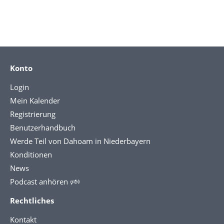
Konto
Login
Mein Kalender
Registrierung
Benutzerhandbuch
Werde Teil von Dahoam in Niederbayern
Konditionen
News
Podcast anhören 🕬
Rechtliches
Kontakt