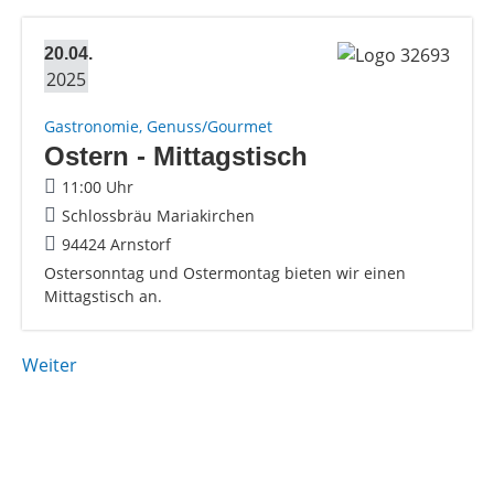
20.04.
2025
Gastronomie, Genuss/Gourmet
Ostern - Mittagstisch
11:00 Uhr
Schlossbräu Mariakirchen
94424 Arnstorf
Ostersonntag und Ostermontag bieten wir einen
Mittagstisch an.
Weiter