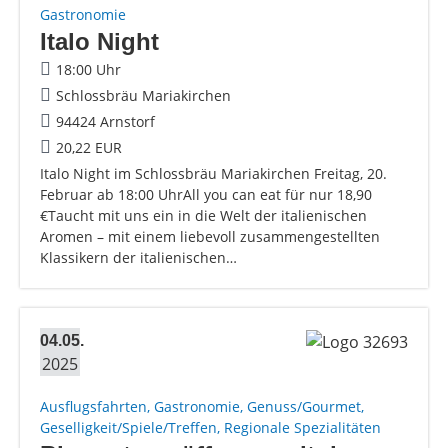
Gastronomie
Italo Night
18:00 Uhr
Schlossbräu Mariakirchen
94424 Arnstorf
20,22 EUR
Italo Night im Schlossbräu Mariakirchen Freitag, 20.
Februar ab 18:00 UhrAll you can eat für nur 18,90
€Taucht mit uns ein in die Welt der italienischen
Aromen – mit einem liebevoll zusammengestellten
Klassikern der italienischen…
04.05.
2025
Ausflugsfahrten, Gastronomie, Genuss/Gourmet,
Geselligkeit/Spiele/Treffen, Regionale Spezialitäten