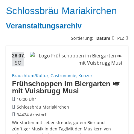
Schlossbräu Mariakirchen
Veranstaltungsarchiv
Sortierung:
Datum
PLZ
26.07.
SO
Brauchtum/Kultur, Gastronomie, Konzert
Frühschoppen im Biergarten 🎺
mit Vuisbrugg Musi
10:00 Uhr
Schlossbräu Mariakirchen
94424 Arnstorf
Wir starten mit Lebensfreude, gutem Bier und
zünftiger Musik in den Tag!Mit den Musikern von