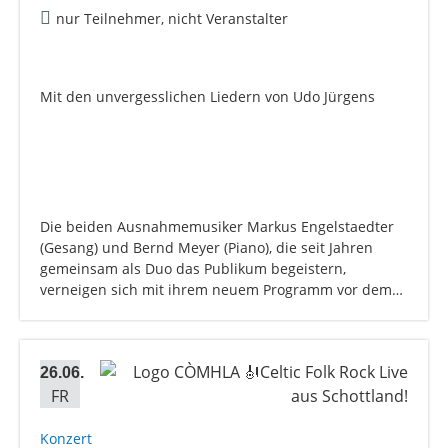
nur Teilnehmer, nicht Veranstalter
Mit den unvergesslichen Liedern von Udo Jürgens
Die beiden Ausnahmemusiker Markus Engelstaedter
(Gesang) und Bernd Meyer (Piano), die seit Jahren
gemeinsam als Duo das Publikum begeistern,
verneigen sich mit ihrem neuem Programm vor dem…
26.06.
FR
Konzert