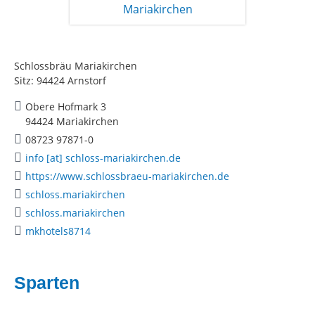
Schlossbräu Mariakirchen
Sitz: 94424 Arnstorf
Obere Hofmark 3
94424 Mariakirchen
08723 97871-0
info [at] schloss-mariakirchen.de
https://www.schlossbraeu-mariakirchen.de
schloss.mariakirchen
schloss.mariakirchen
mkhotels8714
Sparten