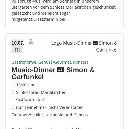
Vuisbrugg Musi wird am Sonntag in unserem
Biergarten vor dem Schloss Mariakirchen geschunkelt,
geklatscht und vielleicht sogar
mitgetanzt!Ersatztermin bei…
10.07.
FR
Gastronomie, Genuss/Gourmet, Konzert
Music-Dinner 🎹 Simon &
Garfunkel
18:00 Uhr
Schlossbräu Mariakirchen
94424 Arnstorf
nur Teilnehmer, nicht Veranstalter
Ein Abend voller Harmonie und Genuss