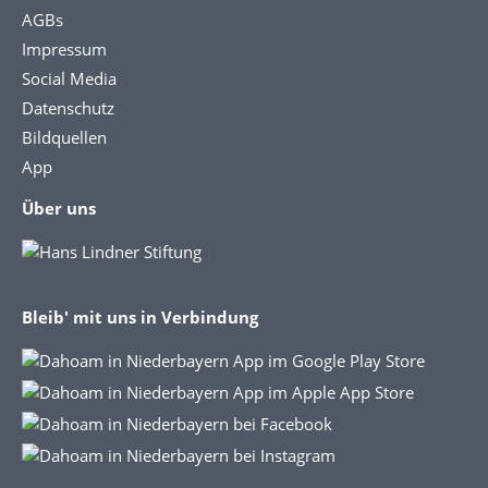
AGBs
Impressum
Social Media
Datenschutz
Bildquellen
App
Über uns
Bleib' mit uns in Verbindung