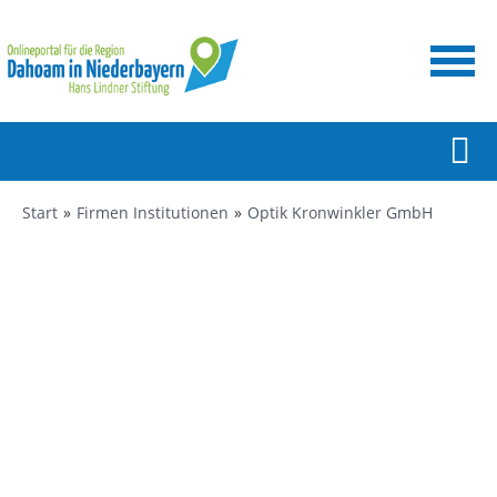
Start
Firmen Institutionen
Optik Kronwinkler GmbH