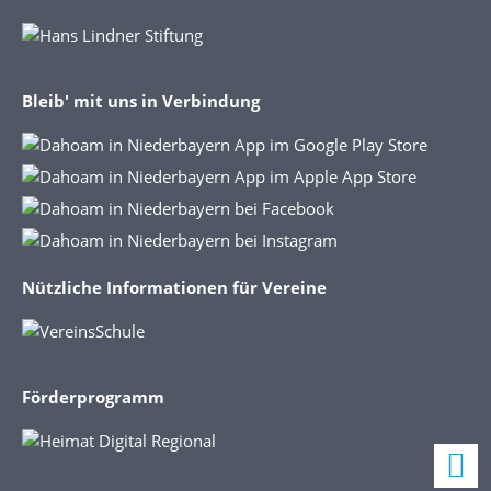
Bleib' mit uns in Verbindung
Nützliche Informationen für Vereine
Förderprogramm