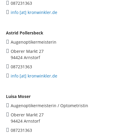
087231363
info [at] kronwinkler.de
Astrid Pollersbeck
Augenoptikermeisterin
Oberer Markt 27
94424 Arnstorf
087231363
info [at] kronwinkler.de
Luisa Moser
Augenoptikermeisterin / Optometristin
Oberer Markt 27
94424 Arnstorf
087231363