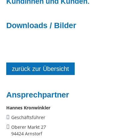
Kundinnen und Kunden.
Downloads / Bilder
zurück zur Übersicht
Ansprechpartner
Hannes Kronwinkler
Geschäftsführer
Oberer Markt 27
94424 Arnstorf