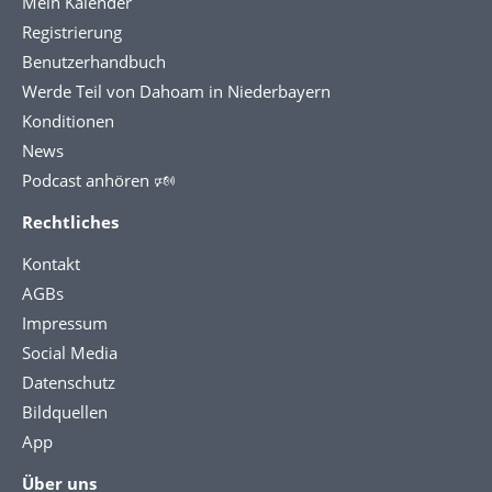
Mein Kalender
Registrierung
Benutzerhandbuch
Werde Teil von Dahoam in Niederbayern
Konditionen
News
Podcast anhören 🕬
Rechtliches
Kontakt
AGBs
Impressum
Social Media
Datenschutz
Bildquellen
App
Über uns