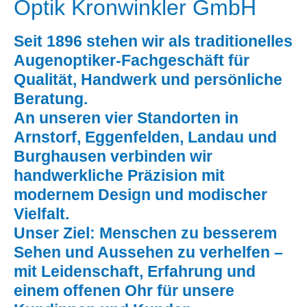
Optik Kronwinkler GmbH
Seit 1896 stehen wir als traditionelles
Augenoptiker-Fachgeschäft für
Qualität, Handwerk und persönliche
Beratung.
An unseren vier Standorten in
Arnstorf, Eggenfelden, Landau und
Burghausen verbinden wir
handwerkliche Präzision mit
modernem Design und modischer
Vielfalt.
Unser Ziel: Menschen zu besserem
Sehen und Aussehen zu verhelfen –
mit Leidenschaft, Erfahrung und
einem offenen Ohr für unsere