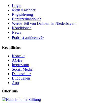
Login
Mein Kalender
Registrierung
Benutzerhandbuch
Werde Teil von Dahoam in Niederbayern
Konditionen
News
Podcast anhören 🕬
Rechtliches
Kontakt
AGBs
Impressum
Social Media
Datenschutz
Bildquellen
App
Über uns