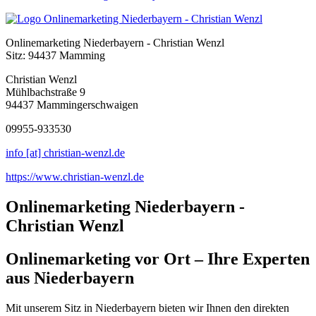
Onlinemarketing Niederbayern - Christian Wenzl
Sitz: 94437 Mamming
Christian Wenzl
Mühlbachstraße 9
94437 Mammingerschwaigen
09955-933530
info [at] christian-wenzl.de
https://www.christian-wenzl.de
Onlinemarketing Niederbayern -
Christian Wenzl
Onlinemarketing vor Ort – Ihre Experten
aus Niederbayern
Mit unserem Sitz in Niederbayern bieten wir Ihnen den direkten