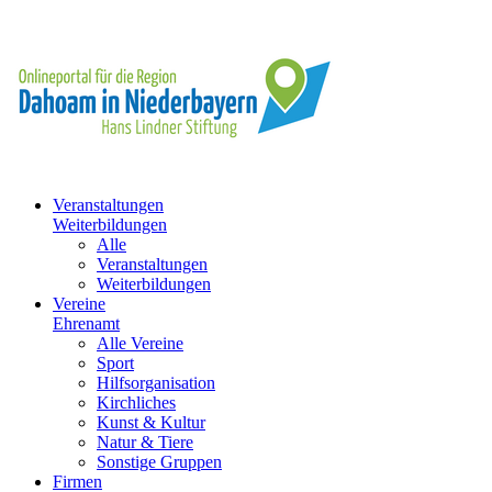
Veranstaltungen
Weiterbildungen
Alle
Veranstaltungen
Weiterbildungen
Vereine
Ehrenamt
Alle Vereine
Sport
Hilfsorganisation
Kirchliches
Kunst & Kultur
Natur & Tiere
Sonstige Gruppen
Firmen