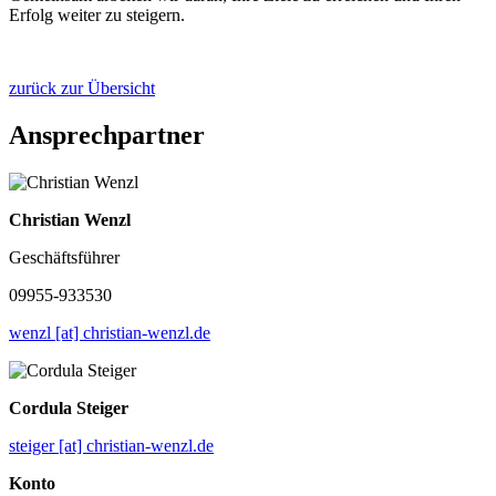
Erfolg weiter zu steigern.
zurück zur Übersicht
Ansprechpartner
Christian Wenzl
Geschäftsführer
09955-933530
wenzl [at] christian-wenzl.de
Cordula Steiger
steiger [at] christian-wenzl.de
Konto