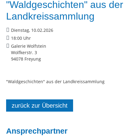
"Waldgeschichten" aus der
Landkreissammlung
Dienstag, 10.02.2026
18:00 Uhr
Galerie Wolfstein
Wolfkerstr. 3
94078 Freyung
"Waldgeschichten" aus der Landkreissammlung
zurück zur Übersicht
Ansprechpartner