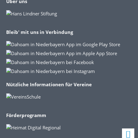
Über uns
Bleib' mit uns in Verbindung
Nützliche Informationen für Vereine
Förderprogramm