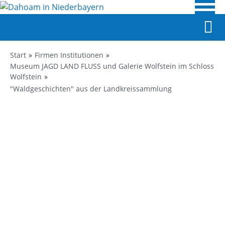
Start
Firmen Institutionen
Museum JAGD LAND FLUSS und Galerie Wolfstein im Schloss
Wolfstein
"Waldgeschichten" aus der Landkreissammlung