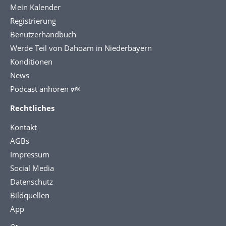
Mein Kalender
Registrierung
Benutzerhandbuch
Werde Teil von Dahoam in Niederbayern
Konditionen
News
Podcast anhören 🕬
Rechtliches
Kontakt
AGBs
Impressum
Social Media
Datenschutz
Bildquellen
App