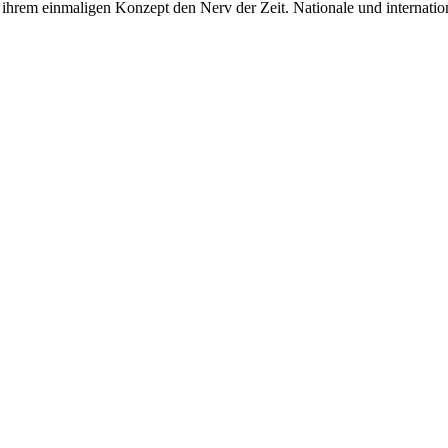
rem einmaligen Konzept den Nerv der Zeit. Nationale und internationa