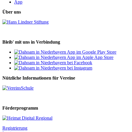
App
Über uns
Bleib' mit uns in Verbindung
Nützliche Informationen für Vereine
Förderprogramm
Registrierung