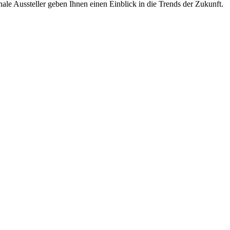
le Aussteller geben Ihnen einen Einblick in die Trends der Zukunft.