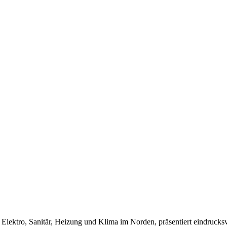
tro, Sanitär, Heizung und Klima im Norden, präsentiert eindrucksvoll