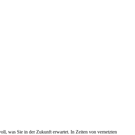
, was Sie in der Zukunft erwartet. In Zeiten von vernetzten