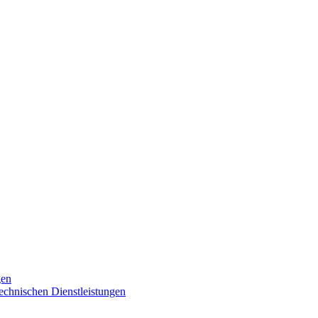
gen
technischen Dienstleistungen