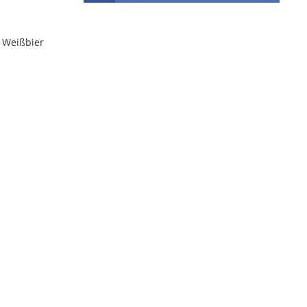
n Weißbier