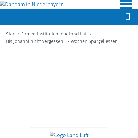
Start
Firmen Institutionen
Land.Luft
Bis Johanni nicht vergessen - 7 Wochen Spargel essen