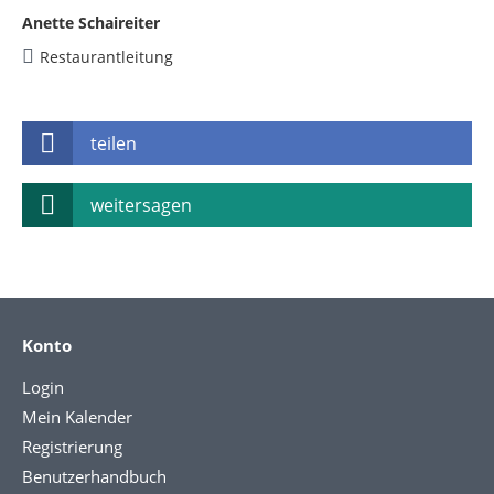
Anette Schaireiter
Restaurantleitung
teilen
weitersagen
Konto
Login
Mein Kalender
Registrierung
Benutzerhandbuch