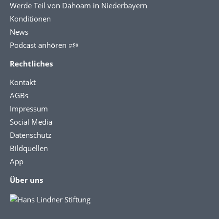
Werde Teil von Dahoam in Niederbayern
Konditionen
News
Podcast anhören 🕬
Rechtliches
Kontakt
AGBs
Impressum
Social Media
Datenschutz
Bildquellen
App
Über uns