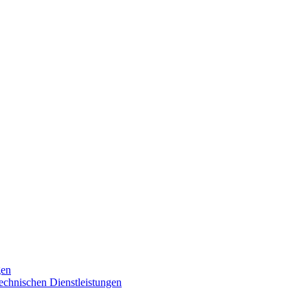
gen
technischen Dienstleistungen