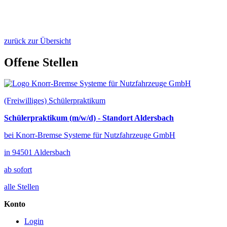
zurück zur Übersicht
Offene Stellen
(Freiwilliges) Schülerpraktikum
Schülerpraktikum (m/w/d) - Standort Aldersbach
bei Knorr-Bremse Systeme für Nutzfahrzeuge GmbH
in 94501 Aldersbach
ab sofort
alle Stellen
Konto
Login