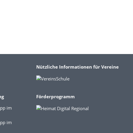
Nützliche Informationen für Vereine
ng
Förderprogramm