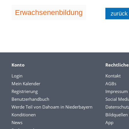
Erwachsenenbildung
zurück
Konto
Rechtliche
Login
Kontakt
Mein Kalender
AGBs
Registrierung
Impressum
Benutzerhandbuch
Social Medi
Werde Teil von Dahoam in Niederbayern
Datenschut
Konditionen
Bildquellen
News
App