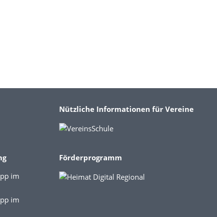
Nützliche Informationen für Vereine
ng
Förderprogramm