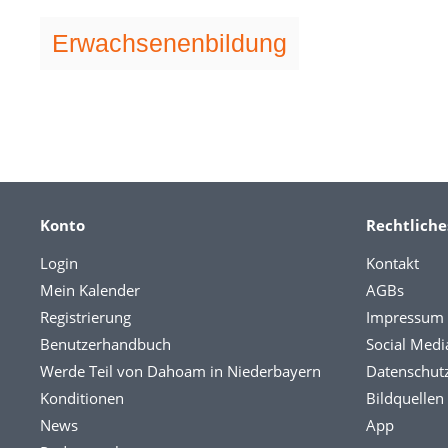
Erwachsenenbildung
Konto
Rechtliche
Login
Kontakt
Mein Kalender
AGBs
Registrierung
Impressum
Benutzerhandbuch
Social Medi
Werde Teil von Dahoam in Niederbayern
Datenschut
Konditionen
Bildquellen
News
App