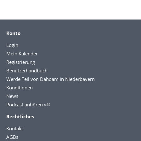
Konto
Login
Mein Kalender
Registrierung
Benutzerhandbuch
Werde Teil von Dahoam in Niederbayern
Konditionen
News
Podcast anhören 🕬
Rechtliches
Kontakt
AGBs