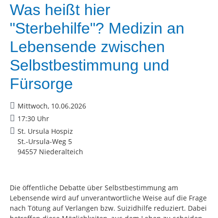
Was heißt hier
"Sterbehilfe"? Medizin an
Lebensende zwischen
Selbstbestimmung und
Fürsorge
Mittwoch, 10.06.2026
17:30 Uhr
St. Ursula Hospiz
St.-Ursula-Weg 5
94557 Niederalteich
Die öffentliche Debatte über Selbstbestimmung am
Lebensende wird auf unverantwortliche Weise auf die Frage
nach Tötung auf Verlangen bzw. Suizidhilfe reduziert. Dabei