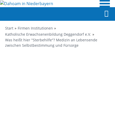
Start
Firmen Institutionen
Katholische Erwachsenenbildung Deggendorf e.V.
Was heißt hier "Sterbehilfe"? Medizin an Lebensende
zwischen Selbstbestimmung und Fürsorge