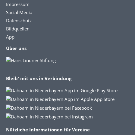
Impressum
Social Media
Datenschutz
Bildquellen
App
Über uns
Bleib' mit uns in Verbindung
Nützliche Informationen für Vereine