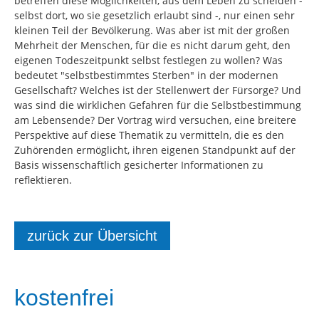
betreffen diese Möglichkeiten, aus dem Leben zu scheiden -
selbst dort, wo sie gesetzlich erlaubt sind -, nur einen sehr
kleinen Teil der Bevölkerung. Was aber ist mit der großen
Mehrheit der Menschen, für die es nicht darum geht, den
eigenen Todeszeitpunkt selbst festlegen zu wollen? Was
bedeutet "selbstbestimmtes Sterben" in der modernen
Gesellschaft? Welches ist der Stellenwert der Fürsorge? Und
was sind die wirklichen Gefahren für die Selbstbestimmung
am Lebensende? Der Vortrag wird versuchen, eine breitere
Perspektive auf diese Thematik zu vermitteln, die es den
Zuhörenden ermöglicht, ihren eigenen Standpunkt auf der
Basis wissenschaftlich gesicherter Informationen zu
reflektieren.
zurück zur Übersicht
kostenfrei