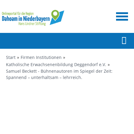
Start
Firmen Institutionen
Katholische Erwachsenenbildung Deggendorf e.V.
Samuel Beckett - Bühnenautoren im Spiegel der Zeit:
Spannend – unterhaltsam – lehrreich.