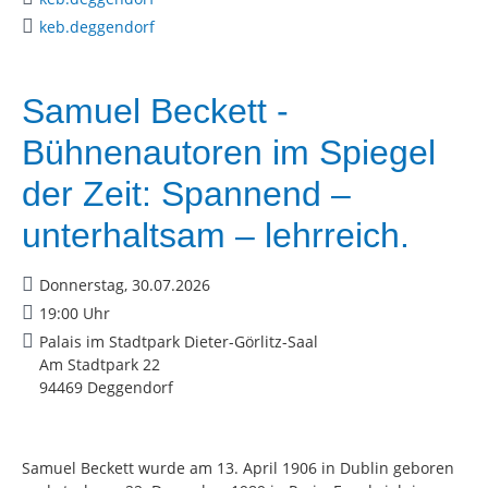
keb.deggendorf
Samuel Beckett -
Bühnenautoren im Spiegel
der Zeit: Spannend –
unterhaltsam – lehrreich.
Donnerstag, 30.07.2026
19:00 Uhr
Palais im Stadtpark Dieter-Görlitz-Saal
Am Stadtpark 22
94469 Deggendorf
Samuel Beckett wurde am 13. April 1906 in Dublin geboren