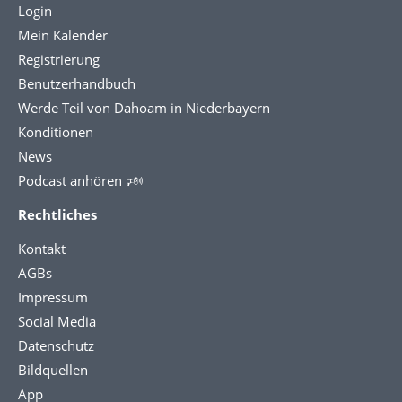
Login
Mein Kalender
Registrierung
Benutzerhandbuch
Werde Teil von Dahoam in Niederbayern
Konditionen
News
Podcast anhören 🕬
Rechtliches
Kontakt
AGBs
Impressum
Social Media
Datenschutz
Bildquellen
App