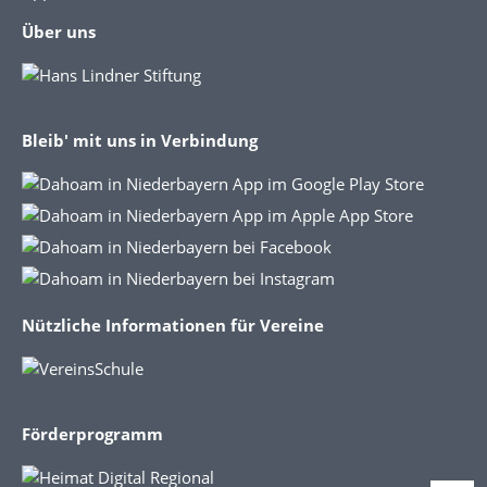
Über uns
Bleib' mit uns in Verbindung
Nützliche Informationen für Vereine
Förderprogramm