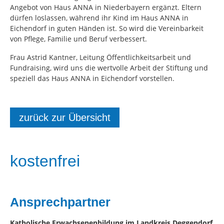
Angebot von Haus ANNA in Niederbayern ergänzt. Eltern
dürfen loslassen, während ihr Kind im Haus ANNA in
Eichendorf in guten Händen ist. So wird die Vereinbarkeit
von Pflege, Familie und Beruf verbessert.
Frau Astrid Kantner, Leitung Öffentlichkeitsarbeit und
Fundraising, wird uns die wertvolle Arbeit der Stiftung und
speziell das Haus ANNA in Eichendorf vorstellen.
zurück zur Übersicht
kostenfrei
Ansprechpartner
Katholische Erwachsenenbildung im Landkreis Deggendorf