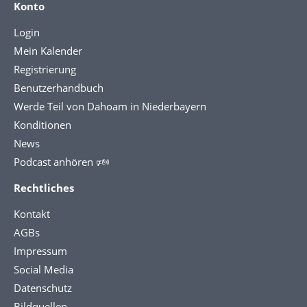
Konto
Login
Mein Kalender
Registrierung
Benutzerhandbuch
Werde Teil von Dahoam in Niederbayern
Konditionen
News
Podcast anhören 🕬
Rechtliches
Kontakt
AGBs
Impressum
Social Media
Datenschutz
Bildquellen