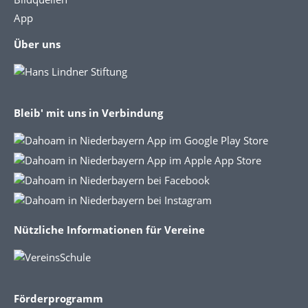
App
Über uns
Bleib' mit uns in Verbindung
Nützliche Informationen für Vereine
Förderprogramm