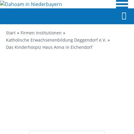
Start
Firmen Institutionen
Katholische Erwachsenenbildung Deggendorf e.V.
Das Kinderhospiz Haus Anna in Eichendorf