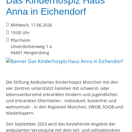
Das Kinderhospiz Haus
Anna in Eichendorf
Mittwoch, 17.06.2026
19:00 Uhr
Pfarrheim
Unverdorbenweg 1 a
94491 Hengersberg
Die Stiftung Ambulantes Kinderhospiz München mit den
vier Zentren unterstützt Familien mit schwerst- oder
lebensverkürzend erkrankten Kindern und Jugendlichen
und erkrankten Elternteilen - individuell, kostenfrei und
wohnortnah - in den Regionen München, SWOB, SOOB und
Niederbayern.
Seit September 2023 wird das bestehende Angebot der
ambulanten Versorgung mit dem teil- und vollstationären