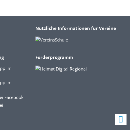
Nützliche Informationen für Vereine
ng
Förderprogramm