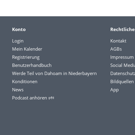
Konto
Rechtliche
Login
Kontakt
Mein Kalender
AGBs
Registrierung
Impressum
Benutzerhandbuch
Social Medi
Werde Teil von Dahoam in Niederbayern
Datenschut
Konditionen
Bildquellen
News
App
Podcast anhören 🕬