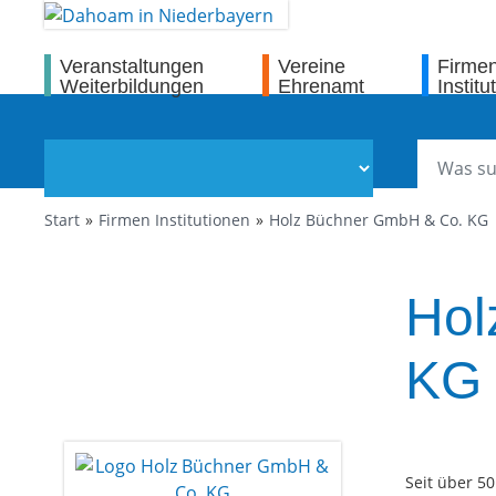
Veranstaltungen
Vereine
Firme
Weiterbildungen
Ehrenamt
Institu
Start
Firmen Institutionen
Holz Büchner GmbH & Co. KG
Hol
KG
Seit über 50