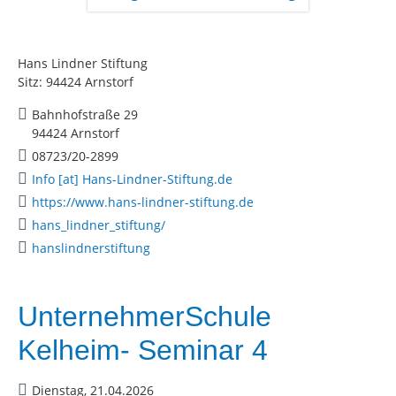
Hans Lindner Stiftung
Sitz: 94424 Arnstorf
Bahnhofstraße 29
94424 Arnstorf
08723/20-2899
Info [at] Hans-Lindner-Stiftung.de
https://www.hans-lindner-stiftung.de
hans_lindner_stiftung/
hanslindnerstiftung
UnternehmerSchule
Kelheim- Seminar 4
Dienstag, 21.04.2026