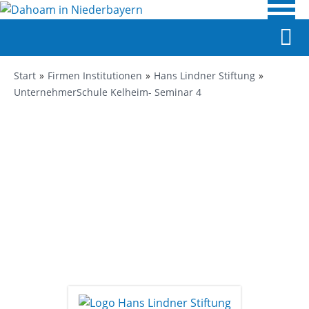
Start
Firmen Institutionen
Hans Lindner Stiftung
UnternehmerSchule Kelheim- Seminar 4