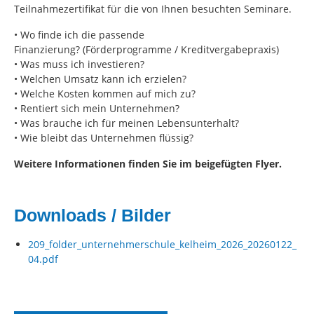
Teilnahmezertifikat für die von Ihnen besuchten Seminare.
• Wo finde ich die passende
Finanzierung? (Förderprogramme / Kreditvergabepraxis)
• Was muss ich investieren?
• Welchen Umsatz kann ich erzielen?
• Welche Kosten kommen auf mich zu?
• Rentiert sich mein Unternehmen?
• Was brauche ich für meinen Lebensunterhalt?
• Wie bleibt das Unternehmen flüssig?
Weitere Informationen finden Sie im beigefügten Flyer.
Downloads / Bilder
209_folder_unternehmerschule_kelheim_2026_20260122_
04.pdf