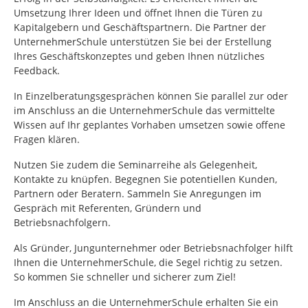
Umsetzung Ihrer Ideen und öffnet Ihnen die Türen zu
Kapitalgebern und Geschäftspartnern. Die Partner der
UnternehmerSchule unterstützen Sie bei der Erstellung
Ihres Geschäftskonzeptes und geben Ihnen nützliches
Feedback.
In Einzelberatungsgesprächen können Sie parallel zur oder
im Anschluss an die UnternehmerSchule das vermittelte
Wissen auf Ihr geplantes Vorhaben umsetzen sowie offene
Fragen klären.
Nutzen Sie zudem die Seminarreihe als Gelegenheit,
Kontakte zu knüpfen. Begegnen Sie potentiellen Kunden,
Partnern oder Beratern. Sammeln Sie Anregungen im
Gespräch mit Referenten, Gründern und
Betriebsnachfolgern.
Als Gründer, Jungunternehmer oder Betriebsnachfolger hilft
Ihnen die UnternehmerSchule, die Segel richtig zu setzen.
So kommen Sie schneller und sicherer zum Ziel!
Im Anschluss an die UnternehmerSchule erhalten Sie ein