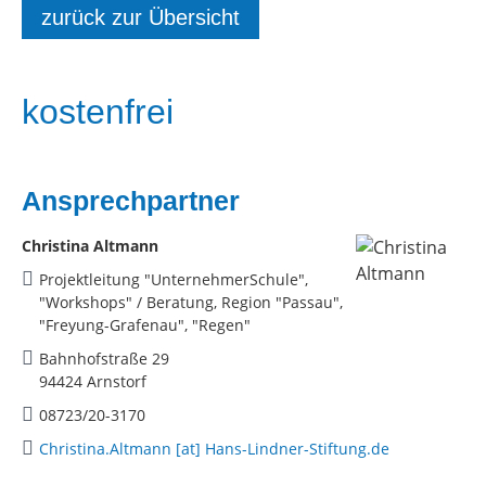
zurück zur Übersicht
kostenfrei
Ansprechpartner
Christina Altmann
Projektleitung "UnternehmerSchule",
"Workshops" / Beratung, Region "Passau",
"Freyung-Grafenau", "Regen"
Bahnhofstraße 29
94424 Arnstorf
08723/20-3170
Christina.Altmann [at] Hans-Lindner-Stiftung.de