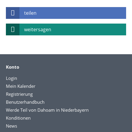
teilen
weitersagen
Konto
Login
Mein Kalender
Registrierung
Benutzerhandbuch
Werde Teil von Dahoam in Niederbayern
Konditionen
News