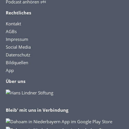
Podcast anhören 🕬
Rechtliches
Kontakt
AGBs
Impressum
Social Media
Datenschutz
Bildquellen
App
Über uns
Bleib' mit uns in Verbindung