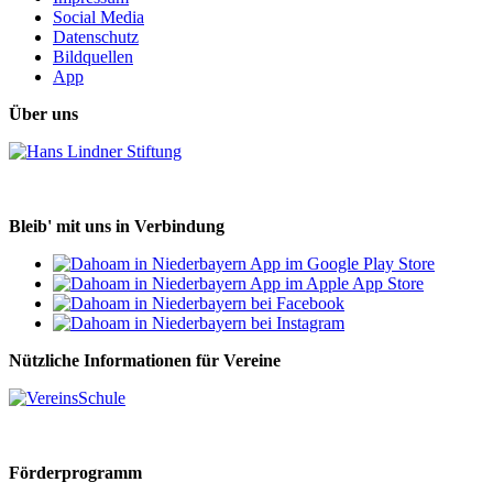
Social Media
Datenschutz
Bildquellen
App
Über uns
Bleib' mit uns in Verbindung
Nützliche Informationen für Vereine
Förderprogramm