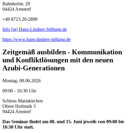
Bahnhofstr. 29
94424 Arnstorf
+49 8723 20-2899
Info [at] Hans-Lindner-Stiftung.de
https://www.hans-lindner-stiftung.de
Zeitgemäß ausbilden - Kommunikation
und Konfliktlösungen mit den neuen
Azubi-Generationen
Montag, 08.06.2026
09:00 - 16:30 Uhr
Schloss Mariakirchen
Obere Hofmark 3
94424 Arnstorf
Das Seminar findet am 08. und 15. Juni jeweils von 09:00 bis
16:30 Uhr statt.