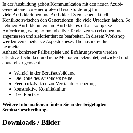
In der Ausbildung gehört Kommunikation mit den neuen Azubi-
Generationen zu einer großen Herausforderung für
viele Ausbilderinnen und Ausbilder. Es entstehen aktuell
Konflikte zwischen den Generationen, die viele Ursachen haben. So
nehmen Ausbilderinnen und Ausbilder es oft als komplexe
Anforderung wahr, kommunikative Tendenzen zu erkennen und
angemessen und zielorientiert zu bearbeiten. In diesem Workshop
werden verschiedenste Aspekte dieses Themas individuell
bearbeitet.
Anhand konkreter Fallbeispiele und Erfahrungswerte werden
effektive Techniken und neue Methoden beleuchtet, entwickelt und
anwendbar gemacht.
Wandel in der Berufsausbildung
Die Rolle des Ausbilders heute
Feedback-Nutzen zur Verständnissicherung
konstruktive Konfliktkultur
Best Practice
Weitere Informationen finden Sie in der beigefügten
Seminarbeschreibung.
Downloads / Bilder