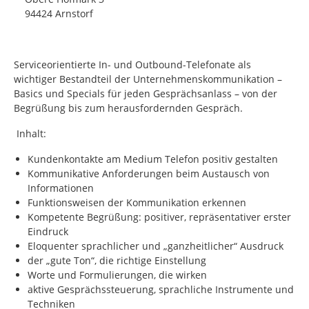
94424 Arnstorf
Serviceorientierte In- und Outbound-Telefonate als
wichtiger Bestandteil der Unternehmenskommunikation –
Basics und Specials für jeden Gesprächsanlass – von der
Begrüßung bis zum herausfordernden Gespräch.
Inhalt:
Kundenkontakte am Medium Telefon positiv gestalten
Kommunikative Anforderungen beim Austausch von
Informationen
Funktionsweisen der Kommunikation erkennen
Kompetente Begrüßung: positiver, repräsentativer erster
Eindruck
Eloquenter sprachlicher und „ganzheitlicher“ Ausdruck
der „gute Ton“, die richtige Einstellung
Worte und Formulierungen, die wirken
aktive Gesprächssteuerung, sprachliche Instrumente und
Techniken