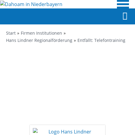
Start
Firmen Institutionen
Hans Lindner Regionalförderung
Entfällt: Telefontraining