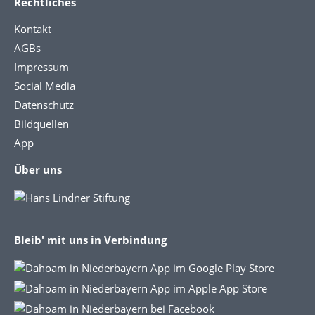
Rechtliches
Kontakt
AGBs
Impressum
Social Media
Datenschutz
Bildquellen
App
Über uns
Bleib' mit uns in Verbindung