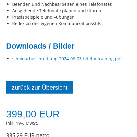
Beenden und Nachbearbeiten eines Telefonates
Ausgehende Telefonate planen und führen
Praxisbeispiele und –übungen
Reflexion des eigenen Kommunikationsstils
Downloads / Bilder
seminarbeschreibung-2024-06-03-telefontraining.pdf
zurück zur Übersicht
399,00 EUR
inkl. 19% MwSt.
335,29 EUR netto