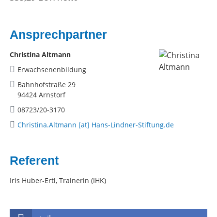
Ansprechpartner
Christina Altmann
Erwachsenenbildung
Bahnhofstraße 29
94424 Arnstorf
08723/20-3170
Christina.Altmann [at] Hans-Lindner-Stiftung.de
Referent
Iris Huber-Ertl, Trainerin (IHK)