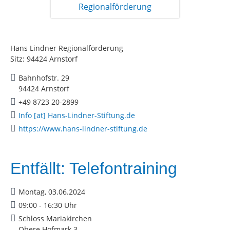
Hans Lindner Regionalförderung
Sitz: 94424 Arnstorf
Bahnhofstr. 29
94424 Arnstorf
+49 8723 20-2899
Info [at] Hans-Lindner-Stiftung.de
https://www.hans-lindner-stiftung.de
Entfällt: Telefontraining
Montag, 03.06.2024
09:00 - 16:30 Uhr
Schloss Mariakirchen
Obere Hofmark 3