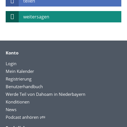
teilen
weitersagen
Konto
Login
Mein Kalender
Registrierung
Benutzerhandbuch
Werde Teil von Dahoam in Niederbayern
Konditionen
News
Podcast anhören 🕬