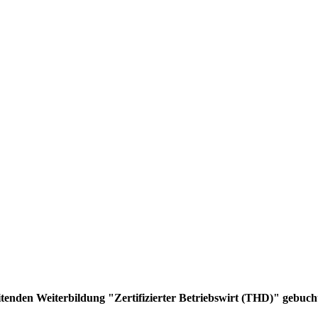
tenden Weiterbildung "Zertifizierter Betriebswirt (THD)" gebuch