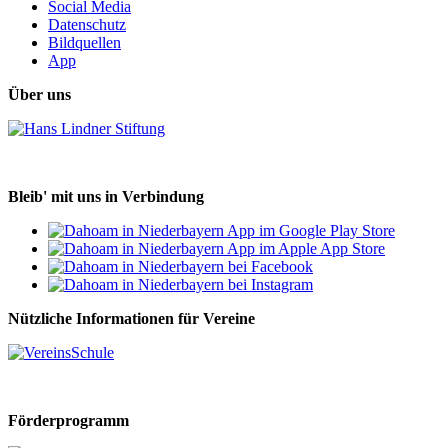
Social Media
Datenschutz
Bildquellen
App
Über uns
Bleib' mit uns in Verbindung
Nützliche Informationen für Vereine
Förderprogramm