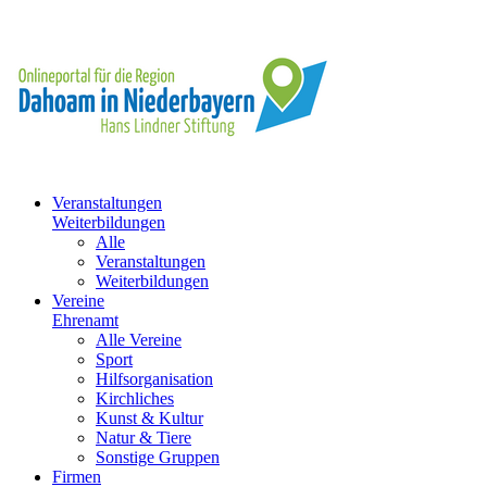
Veranstaltungen
Weiterbildungen
Alle
Veranstaltungen
Weiterbildungen
Vereine
Ehrenamt
Alle Vereine
Sport
Hilfsorganisation
Kirchliches
Kunst & Kultur
Natur & Tiere
Sonstige Gruppen
Firmen