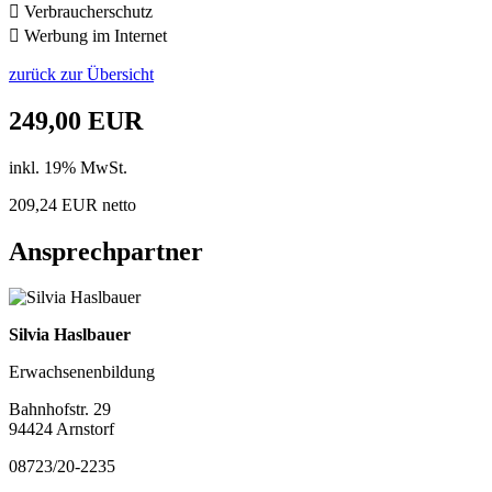
 Verbraucherschutz
 Werbung im Internet
zurück zur Übersicht
249,00 EUR
inkl. 19% MwSt.
209,24 EUR netto
Ansprechpartner
Silvia Haslbauer
Erwachsenenbildung
Bahnhofstr. 29
94424 Arnstorf
08723/20-2235