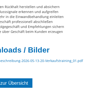
en Rückhalt herstellen und absichern
lusssignale erkennen und aufgreifen
ehr in die Einwandbehandlung einleiten
schäft professionell abschließen
olgegeschäft und Empfehlungen sichern
e über Geschäft beim Kunden erzeugen
oads / Bilder
eschreibung-2026-05-13-20-Verkaufstraining_01.pdf
 zur Übersicht