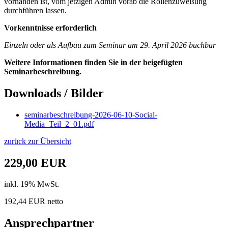
vorhanden ist, vom jetzigen Admin vorab die Rollenzuweisung
durchführen lassen.
Vorkenntnisse erforderlich
Einzeln oder als Aufbau zum Seminar am 29. April 2026 buchbar
Weitere Informationen finden Sie in der beigefügten
Seminarbeschreibung.
Downloads / Bilder
seminarbeschreibung-2026-06-10-Social-
Media_Teil_2_01.pdf
zurück zur Übersicht
229,00 EUR
inkl. 19% MwSt.
192,44 EUR netto
Ansprechpartner