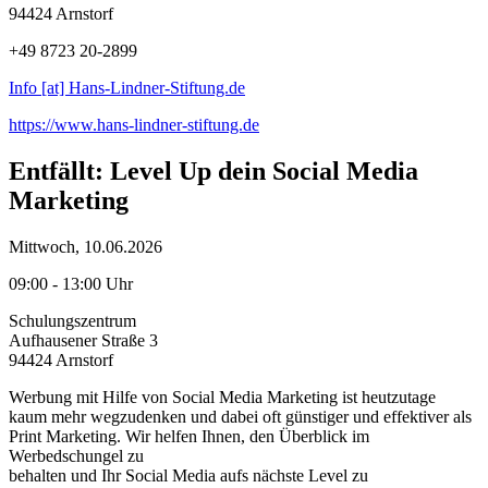
94424 Arnstorf
+49 8723 20-2899
Info [at] Hans-Lindner-Stiftung.de
https://www.hans-lindner-stiftung.de
Entfällt: Level Up dein Social Media
Marketing
Mittwoch, 10.06.2026
09:00 - 13:00 Uhr
Schulungszentrum
Aufhausener Straße 3
94424 Arnstorf
Werbung mit Hilfe von Social Media Marketing ist heutzutage
kaum mehr wegzudenken und dabei oft günstiger und effektiver als
Print Marketing. Wir helfen Ihnen, den Überblick im
Werbedschungel zu
behalten und Ihr Social Media aufs nächste Level zu