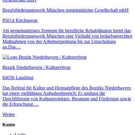
Berufsförderungswerk München gemeinnützige Gesellschaft mbH
85614 Kirchseeon
Als gemeinnütziges Zentrum für berufliche Rehabilitation bietet das
Berufsförderungswerk München eine Vielzahl von bedarfsgerechten
Maßnahmen von der Arbeitserprobung bis zur Umschulung
an.Das…
Bezirk Niederbayern / Kulturreferat
84036 Landshut
Das Referat für Kultur und Heimatpflege des Bezirks Niederbayern
hat einen vielfältigen Aufgabenbereich: Er umfasst die
Durchführung von Kulturprojekten, Beratung und Förderung sowie
die Erforschung,…
Weiter
Konto
Login