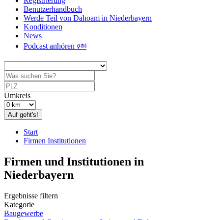
Registrierung
Benutzerhandbuch
Werde Teil von Dahoam in Niederbayern
Konditionen
News
Podcast anhören 🕬
Umkreis
Auf geht's!
Start
Firmen Institutionen
Firmen und Institutionen in
Niederbayern
Ergebnisse filtern
Kategorie
Baugewerbe