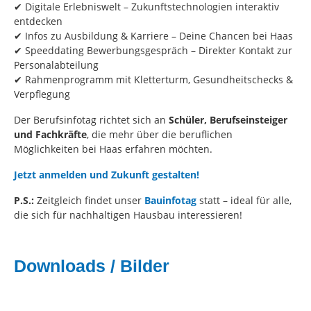
✔ Digitale Erlebniswelt – Zukunftstechnologien interaktiv
entdecken
✔ Infos zu Ausbildung & Karriere – Deine Chancen bei Haas
✔ Speeddating Bewerbungsgespräch – Direkter Kontakt zur
Personalabteilung
✔ Rahmenprogramm mit Kletterturm, Gesundheitschecks &
Verpflegung
Der Berufsinfotag richtet sich an
Schüler, Berufseinsteiger
und Fachkräfte
, die mehr über die beruflichen
Möglichkeiten bei Haas erfahren möchten.
Jetzt anmelden und Zukunft gestalten!
P.S.:
Zeitgleich findet unser
Bauinfotag
statt – ideal für alle,
die sich für nachhaltigen Hausbau interessieren!
Downloads / Bilder