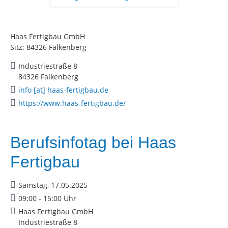
Haas Fertigbau GmbH
Sitz: 84326 Falkenberg
Industriestraße 8
84326 Falkenberg
info [at] haas-fertigbau.de
https://www.haas-fertigbau.de/
Berufsinfotag bei Haas
Fertigbau
Samstag, 17.05.2025
09:00 - 15:00 Uhr
Haas Fertigbau GmbH
Industriestraße 8