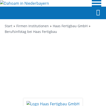
Start
Firmen Institutionen
Haas Fertigbau GmbH
Berufsinfotag bei Haas Fertigbau