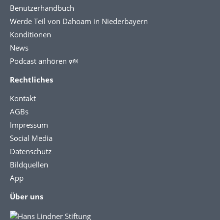
Benutzerhandbuch
Werde Teil von Dahoam in Niederbayern
Konditionen
News
Podcast anhören 🕬
Rechtliches
Kontakt
AGBs
Impressum
Social Media
Datenschutz
Bildquellen
App
Über uns