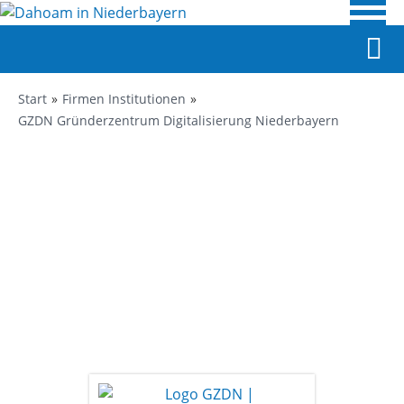
Start
Firmen Institutionen
GZDN Gründerzentrum Digitalisierung Niederbayern