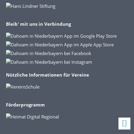
Bleib' mit uns in Verbindung
Nützliche Informationen für Vereine
Förderprogramm