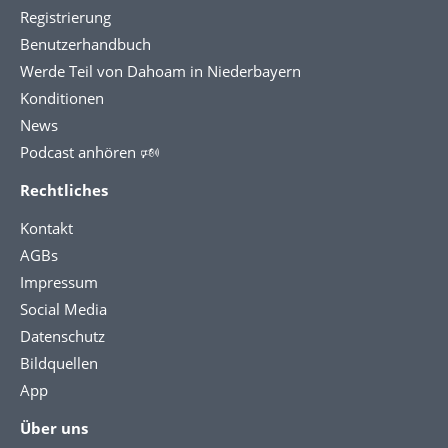
Registrierung
Benutzerhandbuch
Werde Teil von Dahoam in Niederbayern
Konditionen
News
Podcast anhören 🕬
Rechtliches
Kontakt
AGBs
Impressum
Social Media
Datenschutz
Bildquellen
App
Über uns