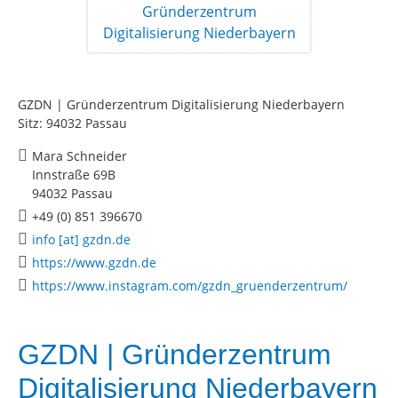
GZDN | Gründerzentrum Digitalisierung Niederbayern
Sitz: 94032 Passau
Mara Schneider
Innstraße 69B
94032 Passau
+49 (0) 851 396670
info [at] gzdn.de
https://www.gzdn.de
https://www.instagram.com/gzdn_gruenderzentrum/
GZDN | Gründerzentrum
Digitalisierung Niederbayern