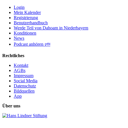
Login
Mein Kalender
Registrierung
Benutzerhandbuch
Werde Teil von Dahoam in Niederbayern
Konditionen
News
Podcast anhören 🕬
Rechtliches
Kontakt
AGBs
Impressum
Social Media
Datenschutz
Bildquellen
App
Über uns