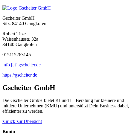
Gscheiter GmbH
Sitz: 84140 Gangkofen
Robert Titze
Waisenhausstr. 32a
84140 Gangkofen
015115263145
info [at] gscheiter.de
https://gscheiter.de
Gscheiter GmbH
Die Gscheiter GmbH bietet KI und IT Beratung für kleinere und
mittlere Unternehmen (KMU) und unterstützt Dein Business dabei,
effizienter zu werden.
zurück zur Übersicht
Konto