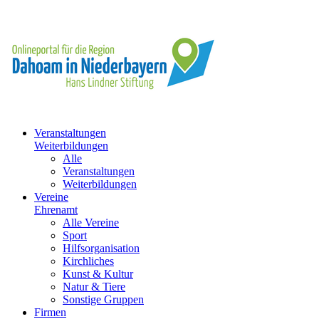
Veranstaltungen
Weiterbildungen
Alle
Veranstaltungen
Weiterbildungen
Vereine
Ehrenamt
Alle Vereine
Sport
Hilfsorganisation
Kirchliches
Kunst & Kultur
Natur & Tiere
Sonstige Gruppen
Firmen