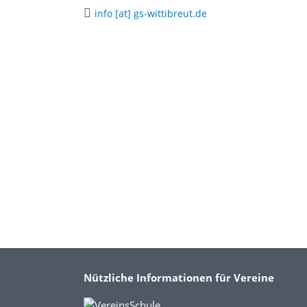
info [at] gs-wittibreut.de
Nützliche Informationen für Vereine