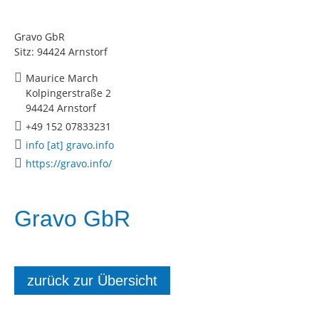
Gravo GbR
Sitz: 94424 Arnstorf
Maurice March
Kolpingerstraße 2
94424 Arnstorf
+49 152 07833231
info [at] gravo.info
https://gravo.info/
Gravo GbR
zurück zur Übersicht