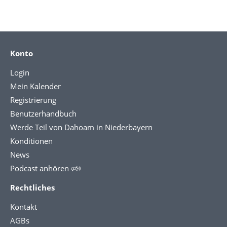
Konto
Login
Mein Kalender
Registrierung
Benutzerhandbuch
Werde Teil von Dahoam in Niederbayern
Konditionen
News
Podcast anhören 🕬
Rechtliches
Kontakt
AGBs