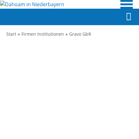
Start
Firmen Institutionen
Gravo GbR