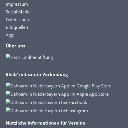
Impressum
Social Media
Datenschutz
Bildquellen
App
Über uns
Bleib' mit uns in Verbindung
Nützliche Informationen für Vereine