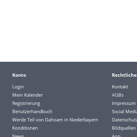
Konto
Rechtliche
Login
Kontakt
Mein Kalender
AGBs
Registrierung
Impressum
Benutzerhandbuch
Social Medi
Werde Teil von Dahoam in Niederbayern
Datenschut
Konditionen
Bildquellen
News
App