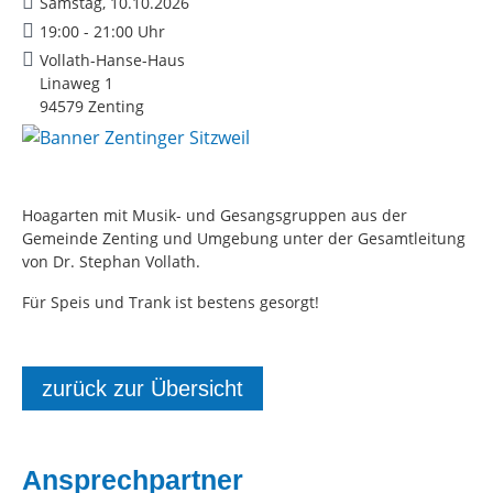
Samstag, 10.10.2026
19:00 - 21:00 Uhr
Vollath-Hanse-Haus
Linaweg 1
94579 Zenting
Hoagarten mit Musik- und Gesangsgruppen aus der
Gemeinde Zenting und Umgebung unter der Gesamtleitung
von Dr. Stephan Vollath.
Für Speis und Trank ist bestens gesorgt!
zurück zur Übersicht
Ansprechpartner