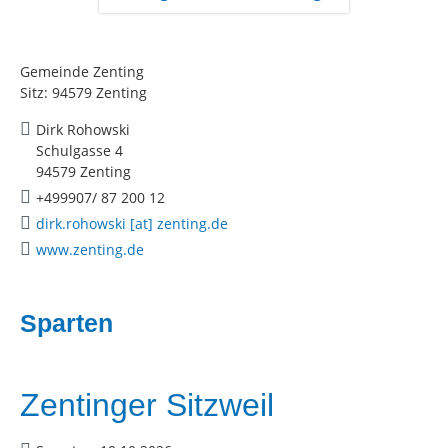
Gemeinde Zenting
Sitz: 94579 Zenting
Dirk Rohowski
Schulgasse 4
94579 Zenting
+499907/ 87 200 12
dirk.rohowski [at] zenting.de
www.zenting.de
Sparten
Zentinger Sitzweil