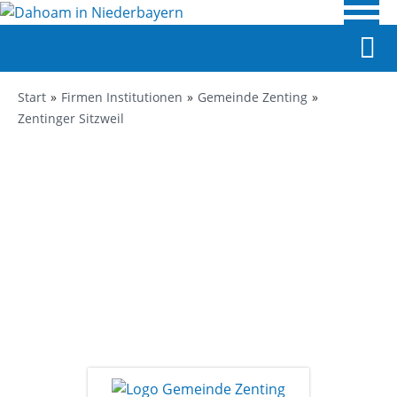
Start
Firmen Institutionen
Gemeinde Zenting
Zentinger Sitzweil