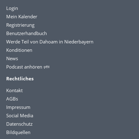
Login
Mein Kalender
Registrierung
Benutzerhandbuch
Werde Teil von Dahoam in Niederbayern
Konditionen
News
Podcast anhören 🕬
Rechtliches
Kontakt
AGBs
Impressum
Social Media
Datenschutz
Bildquellen