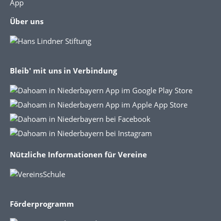
App
Über uns
Bleib' mit uns in Verbindung
Nützliche Informationen für Vereine
Förderprogramm