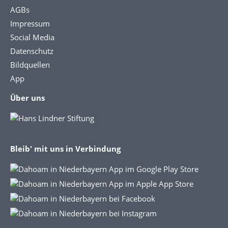
AGBs
Impressum
Social Media
Datenschutz
Bildquellen
App
Über uns
Bleib' mit uns in Verbindung