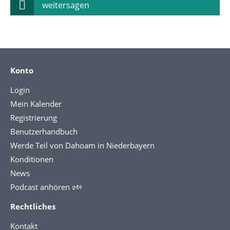
weitersagen
Konto
Login
Mein Kalender
Registrierung
Benutzerhandbuch
Werde Teil von Dahoam in Niederbayern
Konditionen
News
Podcast anhören 🕬
Rechtliches
Kontakt