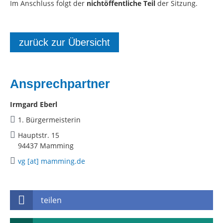
Im Anschluss folgt der
nichtöffentliche Teil
der Sitzung.
zurück zur Übersicht
Ansprechpartner
Irmgard Eberl
1. Bürgermeisterin
Hauptstr. 15
94437 Mamming
vg [at] mamming.de
teilen