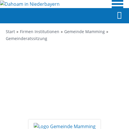
Start
Firmen Institutionen
Gemeinde Mamming
Gemeinderatssitzung