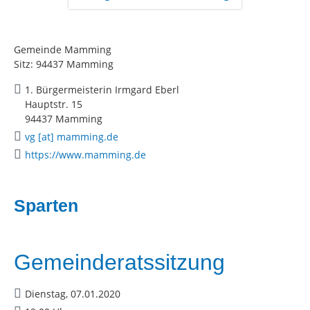
Gemeinde Mamming
Sitz: 94437 Mamming
1. Bürgermeisterin Irmgard Eberl
Hauptstr. 15
94437 Mamming
vg [at] mamming.de
https://www.mamming.de
Sparten
Gemeinderatssitzung
Dienstag, 07.01.2020