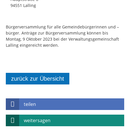
94551 Lalling
Bürgerversammlung für alle Gemeindebürgerinnen und –
bürger. Anträge zur Bürgerversammlung können bis
Montag, 9 Oktober 2023 bei der Verwaltungsgemeinschaft
Lalling eingereicht werden.
zurück zur Übersicht
teilen
weitersagen