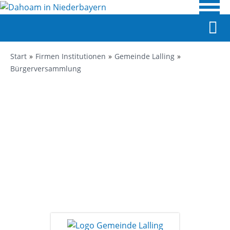
Start
Firmen Institutionen
Gemeinde Lalling
Bürgerversammlung