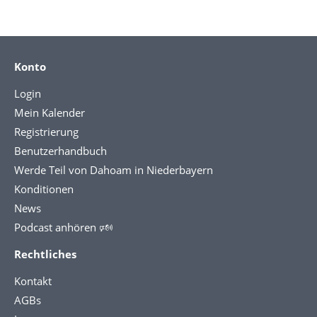
Konto
Login
Mein Kalender
Registrierung
Benutzerhandbuch
Werde Teil von Dahoam in Niederbayern
Konditionen
News
Podcast anhören 🕬
Rechtliches
Kontakt
AGBs