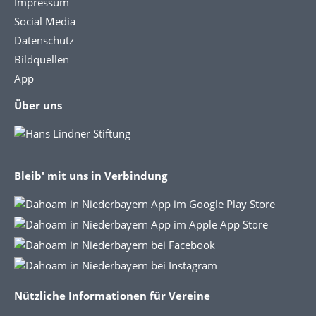
Impressum
Social Media
Datenschutz
Bildquellen
App
Über uns
Bleib' mit uns in Verbindung
Nützliche Informationen für Vereine