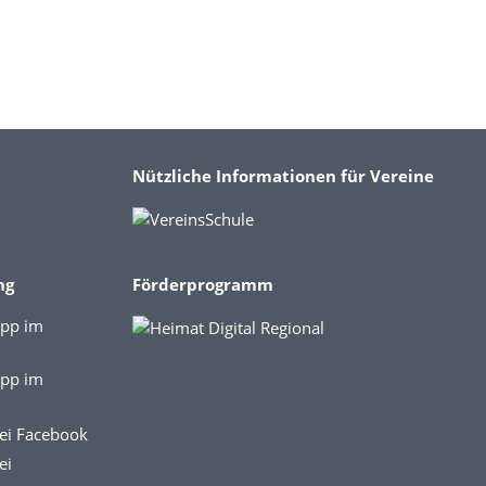
Nützliche Informationen für Vereine
ng
Förderprogramm