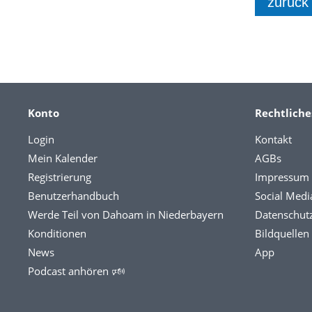
zurück
Konto
Rechtliche
Login
Kontakt
Mein Kalender
AGBs
Registrierung
Impressum
Benutzerhandbuch
Social Medi
Werde Teil von Dahoam in Niederbayern
Datenschut
Konditionen
Bildquellen
News
App
Podcast anhören 🕬