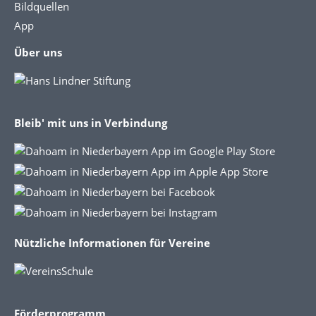
Bildquellen
App
Über uns
Bleib' mit uns in Verbindung
Nützliche Informationen für Vereine
Förderprogramm