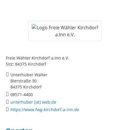
Freie Wähler Kirchdorf a.Inn e.V.
Sitz: 84375 Kirchdorf
Unterhuber Walter
Bierstraße 30
84375 Kirchdorf
08571-4400
unterhuber [at] web.de
https://www.fwg-kirchdorf-a-inn.de