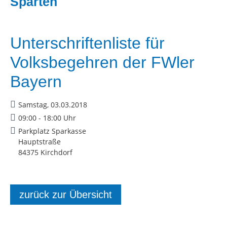
Sparten
Unterschriftenliste für
Volksbegehren der FWler
Bayern
Samstag, 03.03.2018
09:00 - 18:00 Uhr
Parkplatz Sparkasse
Hauptstraße
84375 Kirchdorf
zurück zur Übersicht