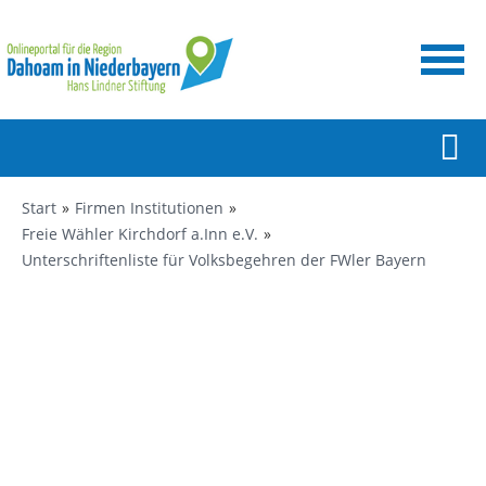
Start
Firmen Institutionen
Freie Wähler Kirchdorf a.Inn e.V.
Unterschriftenliste für Volksbegehren der FWler Bayern