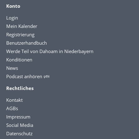
Konto
Login
Mein Kalender
Registrierung
Benutzerhandbuch
Werde Teil von Dahoam in Niederbayern
Konditionen
News
Podcast anhören 🕬
Rechtliches
Kontakt
AGBs
Impressum
Social Media
Datenschutz