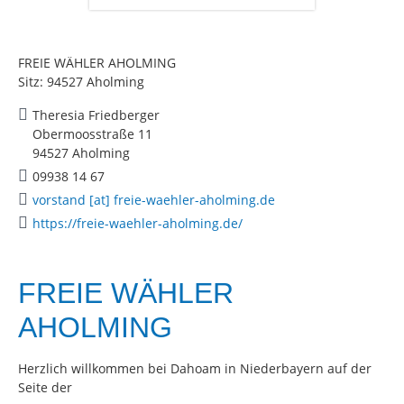
FREIE WÄHLER AHOLMING
Sitz: 94527 Aholming
Theresia Friedberger
Obermoosstraße 11
94527 Aholming
09938 14 67
vorstand [at] freie-waehler-aholming.de
https://freie-waehler-aholming.de/
FREIE WÄHLER
AHOLMING
Herzlich willkommen bei Dahoam in Niederbayern auf der
Seite der