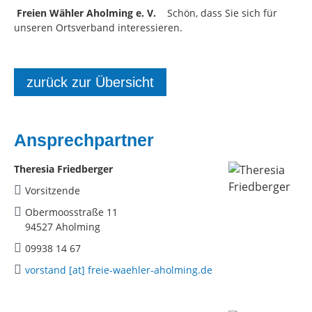
Freien Wähler Aholming e. V.
Schön, dass Sie sich für
unseren Ortsverband interessieren.
zurück zur Übersicht
Ansprechpartner
Theresia Friedberger
Vorsitzende
Obermoosstraße 11
94527 Aholming
09938 14 67
vorstand [at] freie-waehler-aholming.de