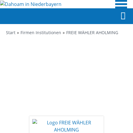
Start
Firmen Institutionen
FREIE WÄHLER AHOLMING