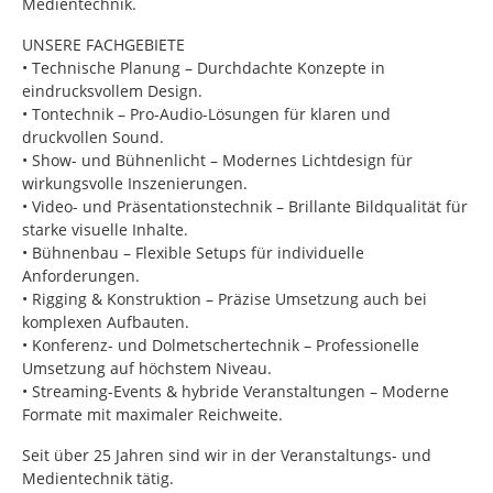
Medientechnik.
UNSERE FACHGEBIETE
• Technische Planung – Durchdachte Konzepte in
eindrucksvollem Design.
• Tontechnik – Pro-Audio-Lösungen für klaren und
druckvollen Sound.
• Show- und Bühnenlicht – Modernes Lichtdesign für
wirkungsvolle Inszenierungen.
• Video- und Präsentationstechnik – Brillante Bildqualität für
starke visuelle Inhalte.
• Bühnenbau – Flexible Setups für individuelle
Anforderungen.
• Rigging & Konstruktion – Präzise Umsetzung auch bei
komplexen Aufbauten.
• Konferenz- und Dolmetschertechnik – Professionelle
Umsetzung auf höchstem Niveau.
• Streaming-Events & hybride Veranstaltungen – Moderne
Formate mit maximaler Reichweite.
Seit über 25 Jahren sind wir in der Veranstaltungs- und
Medientechnik tätig.