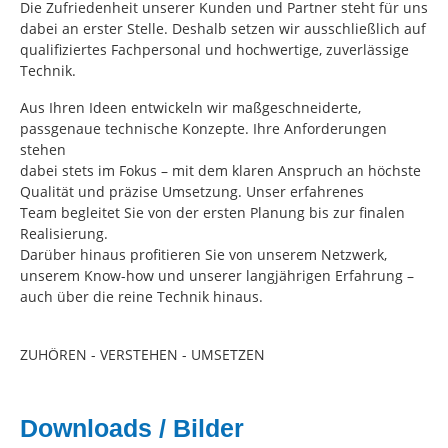
Die Zufriedenheit unserer Kunden und Partner steht für uns
dabei an erster Stelle. Deshalb setzen wir ausschließlich auf
qualifiziertes Fachpersonal und hochwertige, zuverlässige
Technik.
Aus Ihren Ideen entwickeln wir maßgeschneiderte,
passgenaue technische Konzepte. Ihre Anforderungen
stehen
dabei stets im Fokus – mit dem klaren Anspruch an höchste
Qualität und präzise Umsetzung. Unser erfahrenes
Team begleitet Sie von der ersten Planung bis zur finalen
Realisierung.
Darüber hinaus profitieren Sie von unserem Netzwerk,
unserem Know-how und unserer langjährigen Erfahrung –
auch über die reine Technik hinaus.
ZUHÖREN - VERSTEHEN - UMSETZEN
Downloads / Bilder