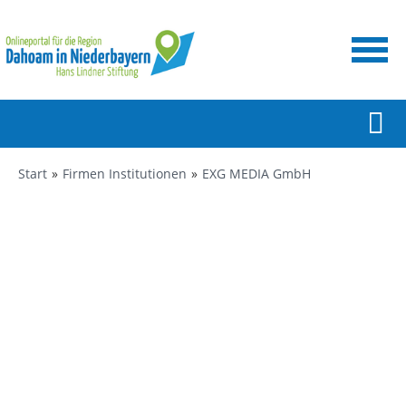
Start
Firmen Institutionen
EXG MEDIA GmbH