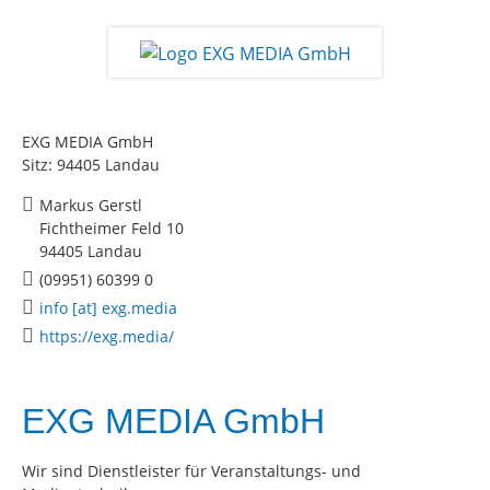
EXG MEDIA GmbH
Sitz: 94405 Landau
Markus Gerstl
Fichtheimer Feld 10
94405 Landau
(09951) 60399 0
info [at] exg.media
https://exg.media/
EXG MEDIA GmbH
Wir sind Dienstleister für Veranstaltungs- und