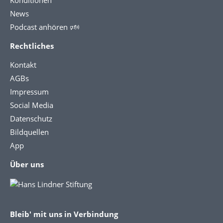
News
Podcast anhören 🕬
Rechtliches
Kontakt
AGBs
Impressum
Social Media
Datenschutz
Bildquellen
App
Über uns
Bleib' mit uns in Verbindung