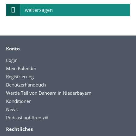
weitersagen
Konto
Login
Mein Kalender
Registrierung
Benutzerhandbuch
Werde Teil von Dahoam in Niederbayern
Konditionen
News
Podcast anhören 🕬
Rechtliches