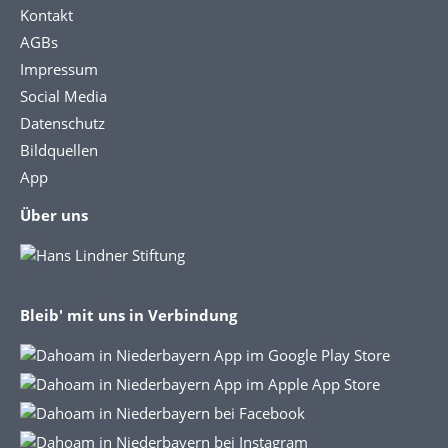
Kontakt
AGBs
Impressum
Social Media
Datenschutz
Bildquellen
App
Über uns
Bleib' mit uns in Verbindung