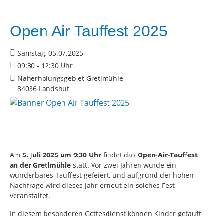
Open Air Tauffest 2025
Samstag, 05.07.2025
09:30 - 12:30 Uhr
Naherholungsgebiet Gretlmühle
84036 Landshut
Am
5. Juli 2025 um 9:30 Uhr
findet das
Open-Air-Tauffest
an der Gretlmühle
statt. Vor zwei Jahren wurde ein
wunderbares Tauffest gefeiert, und aufgrund der hohen
Nachfrage wird dieses Jahr erneut ein solches Fest
veranstaltet.
In diesem besonderen Gottesdienst können Kinder getauft