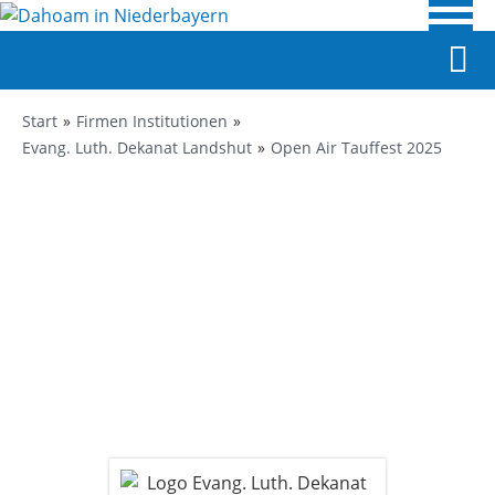
Start
Firmen Institutionen
Evang. Luth. Dekanat Landshut
Open Air Tauffest 2025