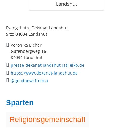
Evang. Luth. Dekanat Landshut
Sitz: 84034 Landshut
Veronika Eicher
Gutenbergweg 16
84034 Landshut
presse-dekanat.landshut [at] elkb.de
https://www.dekanat-landshut.de
@goodnewsfromla
Sparten
Religionsgemeinschaft