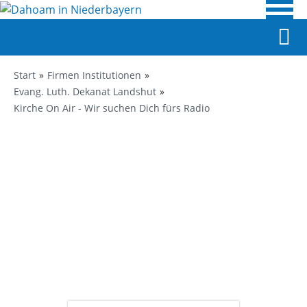
Start
Firmen Institutionen
Evang. Luth. Dekanat Landshut
Kirche On Air - Wir suchen Dich fürs Radio