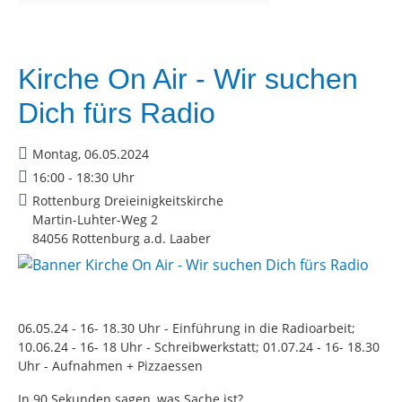
Kirche On Air - Wir suchen
Dich fürs Radio
Montag, 06.05.2024
16:00 - 18:30 Uhr
Rottenburg Dreieinigkeitskirche
Martin-Luhter-Weg 2
84056 Rottenburg a.d. Laaber
06.05.24 - 16- 18.30 Uhr - Einführung in die Radioarbeit;
10.06.24 - 16- 18 Uhr - Schreibwerkstatt; 01.07.24 - 16- 18.30
Uhr - Aufnahmen + Pizzaessen
In 90 Sekunden sagen, was Sache ist?