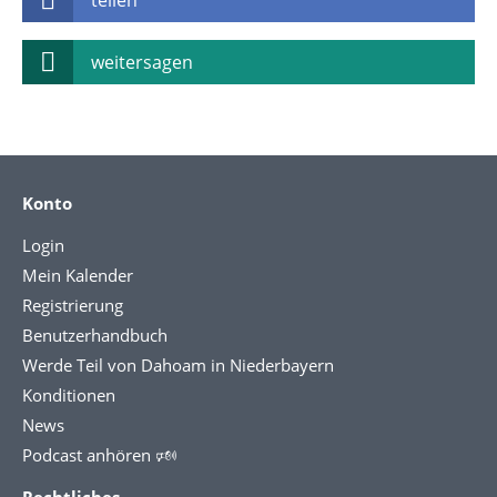
weitersagen
Konto
Login
Mein Kalender
Registrierung
Benutzerhandbuch
Werde Teil von Dahoam in Niederbayern
Konditionen
News
Podcast anhören 🕬
Rechtliches