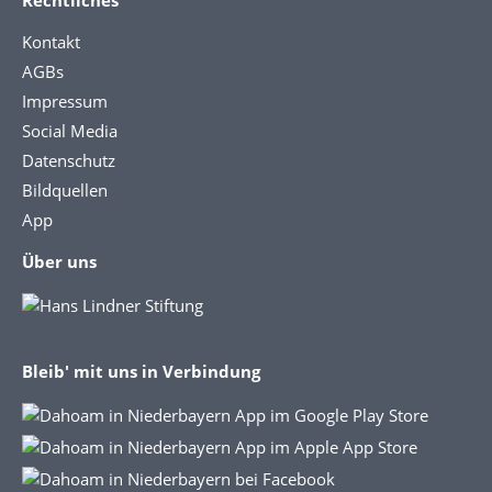
Kontakt
AGBs
Impressum
Social Media
Datenschutz
Bildquellen
App
Über uns
Bleib' mit uns in Verbindung