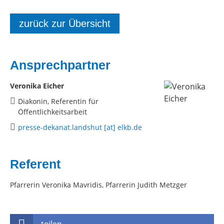
zurück zur Übersicht
Ansprechpartner
Veronika Eicher
Diakonin, Referentin für
Öffentlichkeitsarbeit
presse-dekanat.landshut [at] elkb.de
Referent
Pfarrerin Veronika Mavridis, Pfarrerin Judith Metzger
teilen