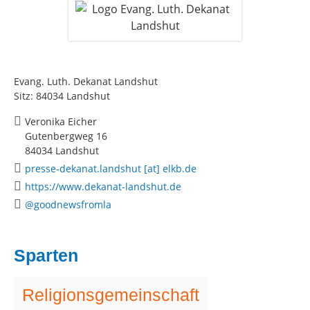
Evang. Luth. Dekanat Landshut
Sitz: 84034 Landshut
Veronika Eicher
Gutenbergweg 16
84034 Landshut
presse-dekanat.landshut [at] elkb.de
https://www.dekanat-landshut.de
@goodnewsfromla
Sparten
Religionsgemeinschaft