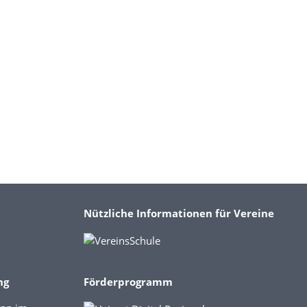
Nützliche Informationen für Vereine
ng
Förderprogramm