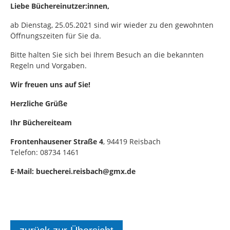
Liebe Büchereinutzer:innen,
ab Dienstag, 25.05.2021 sind wir wieder zu den gewohnten
Öffnungszeiten für Sie da.
Bitte halten Sie sich bei Ihrem Besuch an die bekannten
Regeln und Vorgaben.
Wir freuen uns auf Sie!
Herzliche Grüße
Ihr Büchereiteam
Frontenhausener Straße 4
, 94419 Reisbach
Telefon: 08734 1461
E-Mail: buecherei.reisbach@gmx.de