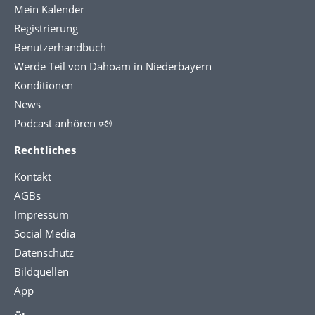
Mein Kalender
Registrierung
Benutzerhandbuch
Werde Teil von Dahoam in Niederbayern
Konditionen
News
Podcast anhören 🕬
Rechtliches
Kontakt
AGBs
Impressum
Social Media
Datenschutz
Bildquellen
App