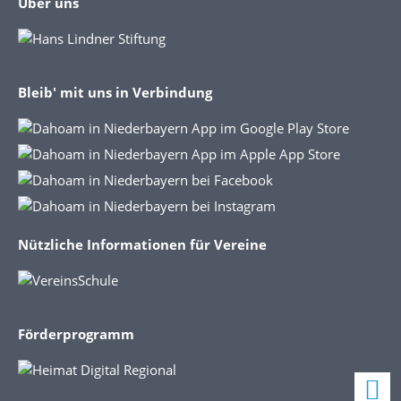
Über uns
Bleib' mit uns in Verbindung
Nützliche Informationen für Vereine
Förderprogramm