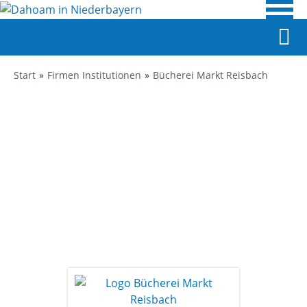
Start
Firmen Institutionen
Bücherei Markt Reisbach