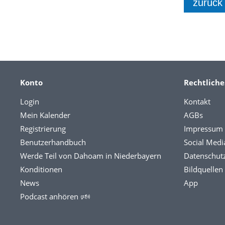
zurück
Konto
Rechtliche
Login
Kontakt
Mein Kalender
AGBs
Registrierung
Impressum
Benutzerhandbuch
Social Medi
Werde Teil von Dahoam in Niederbayern
Datenschut
Konditionen
Bildquellen
News
App
Podcast anhören 🕬