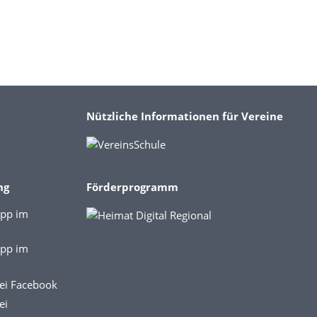
Nützliche Informationen für Vereine
ng
Förderprogramm